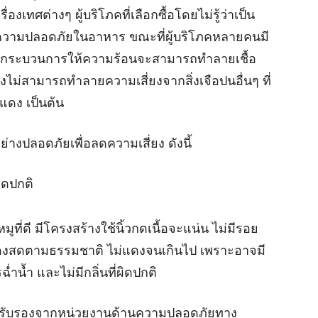
่องเทศต่างๆ ผู้บริโภคที่เลือกซื้อโดยไม่รู้ว่าเป็น
ด้านความปลอดภัยในอาหาร ขณะที่ผู้บริโภคหลายคนมี
่านกระบวนการให้ความร้อนจะสามารถทำลายเชื้อ
ม่สามารถทำลายความเสี่ยงจากสิ่งเจือปนอื่นๆ ที่
อแดง เป็นต้น
ย่างปลอดภัยเพื่อลดความเสี่ยง ดังนี้
ิดปกติ
้อหมูที่ดี มีโครงสร้างใช้นิ้วกดเนื้อจะแน่น ไม่มีรอย
ีสีแดงสดตามธรรมชาติ ไม่แดงจนเกินไป เพราะอาจมี
ำน้ำ และไม่มีกลิ่นที่ผิดปกติ
การรับรองจากหน่วยงานด้านความปลอดภัยทาง