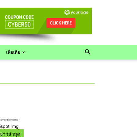
เพิ่มเติม
Advertisment -
ข่าวล่าสุด