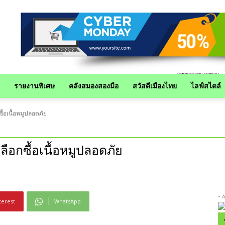
รายงานพิเศษ
คลังสมองสองมือ
สวัสดีเมืองไทย
ไลฟ์สไตล์
ื้อเนื้อหมูปลอดภัย
ลือกซื้อเนื้อหมูปลอดภัย
- 
terest
WhatsApp