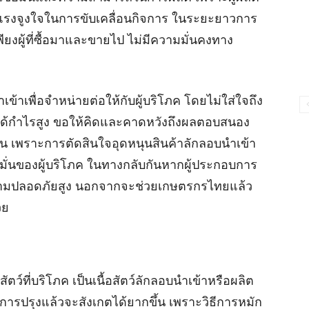
แรงจูงใจในการขับเคลื่อนกิจการ ในระยะยาวการ
งผู้ที่ซื้อมาและขายไป ไม่มีความมั่นคงทาง
เข้าเพื่อจำหน่ายต่อให้กับผู้บริโภค โดยไม่ใส่ใจถึง
ได้กำไรสูง ขอให้คิดและคาดหวังถึงผลตอบสนอง
น เพราะการตัดสินใจอุดหนุนสินค้าลักลอบนำเข้า
่อมั่นของผู้บริโภค ในทางกลับกันหากผู้ประกอบการ
งมีความปลอดภัยสูง นอกจากจะช่วยเกษตรกรไทยแล้ว
วย
ัตว์ที่บริโภค เป็นเนื้อสัตว์ลักลอบนำเข้าหรือผลิต
การปรุงแล้วจะสังเกตได้ยากขึ้น เพราะวิธีการหมัก