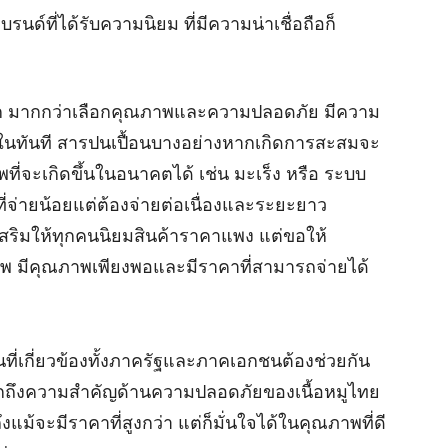
นด์ที่ได้รับความนิยม ที่มีความน่าเชื่อถือก็
าคาถูก มากกว่าเลือกคุณภาพและความปลอดภัย มีความ
ขึ้นในทันที สารปนเปื้อนบางอย่างหากเกิดการสะสมจะ
ี่จะเกิดขึ้นในอนาคตได้ เช่น มะเร็ง หรือ ระบบ
นที่จ่ายน้อยแต่ต้องจ่ายต่อเนื่องและระยะยาว
สริมให้ทุกคนนิยมสินค้าราคาแพง แต่ขอให้
ภาพ มีคุณภาพเพียงพอและมีราคาที่สามารถจ่ายได้
นที่เกี่ยวข้องทั้งภาครัฐและภาคเอกชนต้องช่วยกัน
ักถึงความสำคัญด้านความปลอดภัยของเนื้อหมูไทย
แม้จะมีราคาที่สูงกว่า แต่ก็มั่นใจได้ในคุณภาพที่ดี