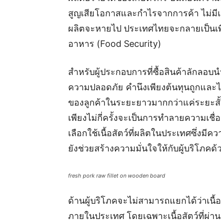
สูญเสียโอกาสและกำไรจากการค้า ไม่มี
ผลิตจะหายไป ประเทศไทยจะกลายเป็นเพีย
อาหาร (Food Security)
สำหรับผู้ประกอบการที่ซื้อสินค้าลักลอบนำ
ความปลอดภัย คำนึงเพียงต้นทุนถูกและ
ของลูกค้าในระยะยาวมากกว่าแค่ระยะสั้
เพียงไม่กี่ครั้งจะเป็นการทำลายความเชื
เลือกใช้เนื้อสัตว์ที่ผลิตในประเทศซึ่
ยังช่วยสร้างความมั่นใจให้กับผู้บริโภคด้
fresh pork raw fillet on wooden board
ด้านผู้บริโภคจะไม่สามารถแยกได้ว่าเนื้อส
ภายในประเทศ โดยเฉพาะเนื้อสัตว์ที่ผ่าน