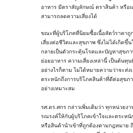
อาหาร มีตราสัญลักษณ์ ตราสินค้า หรือแบร
สามารถลดความเสี่ยงได้
ขณะที่ผู้บริโภคที่นิยมซื้อเนื้อสัตว์ร
เสี่ยงต่อชีวิตและสุขภาพ ซึ่งไม่ได้เกิด
กลายเป็นตัวกระตุ้นโรคและปัญหาสุขภาพท
ย่อยอาหาร ความเสี่ยงเหล่านี้ เป็นต้นทุ
อย่างไรก็ตาม ไม่ได้หมายความว่าจะส่งเ
ตระหนักถึงการบริโภคสินค้าที่ดีต่อสุข
อย่างเหมาะสม
รศ.ดร.ศกร กล่าวเพิ่มเติมว่า ทุกหน่วยงา
รณรงค์ให้กับผู้บริโภคเข้าใจและตระหน
หรือสินค้านำเข้าที่ถูกต้องตามกฎหมาย ถึง