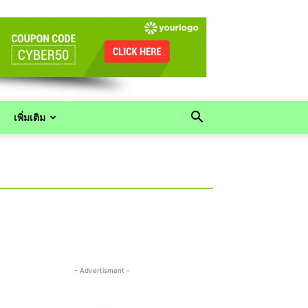
เพิ่มเติม
- Advertisment -