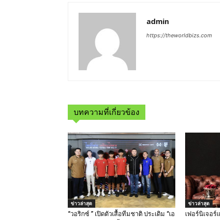
admin
https://theworldbizs.com
บทความที่เกี่ยวข้อง
ข่าวล่าสุด
ข่าวล่าสุด
“วอริกซ์ ” เปิดตัวเสื้อทีมชาติ ประเดิม “เอ
เฟอร์นิเจอร์