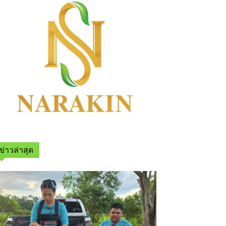
ข่าวล่าสุด