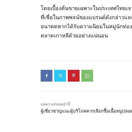
โดยเบื้องต้นขายเฉพาะในประเทศไทยเจาะกล
ที่เชื่อในภาพพจน์ของแบรนด์ดังกล่าวและ
อนาคตหากได้รับความนิยมในหมู่นักท่อง
ตลาดเกาหลีด้วยอย่างแน่นอน
บทความก่อนหน้านี้
ผู้เชี่ยวชาญแนะผู้บริโภคควรเลือกซื้อเนื้อหมูปลอ