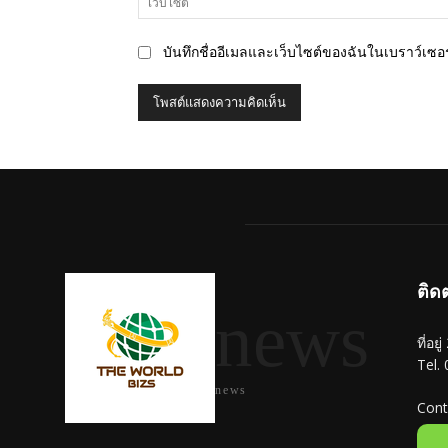
บันทึกชื่ออีเมลและเว็บไซต์ของฉันในเบราว์เซอร์
ติด
news
ที่อย
Tel.
news
Cont