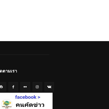
ิดตามเรา