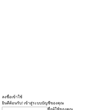
ลงชื่อเข้าใช้
ยินดีต้อนรับ! เข้าสู่ระบบบัญชีของคุณ
ชื่อผู้ใช้ของคุณ