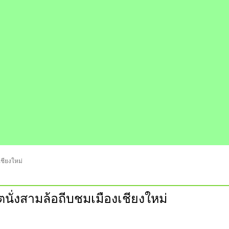
เชียงใหม่
ตนั่งสามล้อถีบชมเมืองเชียงใหม่