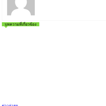
บทความที่เกี่ยวข้อง
ข่าวล่าสุด