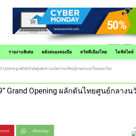
รายงานพิเศษ
คลังสมองสองมือ
สวัสดีเมืองไทย
ไลฟ์สไตล์
Grand Opening ผลักดันไทยศูนย์กลางนวัตกรรมเรียนรู้เกษตรแห่งใหม่ของโลก
์ 59” Grand Opening ผลักดันไทยศูนย์กลางน
- 
terest
WhatsApp