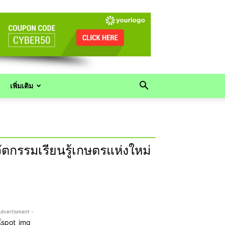
เพิ่มเติม
วัตกรรมเรียนรู้เกษตรแห่งใหม่
Advertisment -