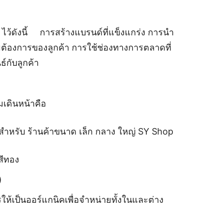
ไว้ดังนี้ การสร้างแบรนด์ที่แข็งแกร่ง การนำ
ต้องการของลูกค้า การใช้ช่องทางการตลาดที่
กับลูกค้า
มเดินหน้าคือ
ยืนสำหรับ ร้านค้าขนาด เล็ก กลาง ใหญ่ SY Shop
สีทอง
)
ห้เป็นออร์แกนิคเพื่อจำหน่ายทั้งในและต่าง