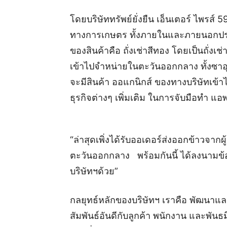
โดยบริษัททรัพย์ยั่งยืน เอ็นเตอร์ ไพรส
ทางการเกษตร ทั้งภายในและภายนอกประเทศ 
ของสินค้าคือ ถั่งเช่าสีทอง โดยเป็นถั่งเ
เข้าไปจำหน่ายในตะวันออกกลาง ทั้งซาอุ
จะมีสินค้า ออแกนิกส์ ของทางบริษัทเข้า
ธุรกิจต่างๆ เพิ่มเติม ในการจับมือทำ 
“ล่าสุดเพิ่งได้รับออเดอร์ส่งออกข้าวจา
ตะวันออกกลาง พร้อมกันนี้ ได้ลงนามข้
บริษัทฯด้วย”
กลยุทธ์หลักของบริษัทฯ เราคือ พัฒนาแล
สัมพันธ์อันดีกับลูกค้า พนักงาน และพัน