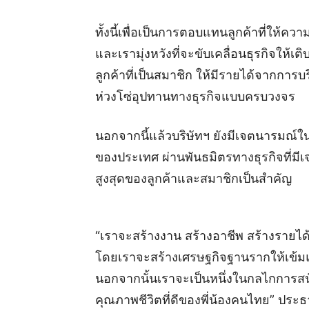
ทั้งนี้เพื่อเป็นการตอบแทนลูกค้าที่ให้ค
และเรามุ่งหวังที่จะขับเคลื่อนธุรกิจให
ลูกค้าที่เป็นสมาชิก ให้มีรายได้จากกา
ห่วงโซ่อุปทานทางธุรกิจแบบครบวงจร
นอกจากนี้แล้วบริษัทฯ ยังมีเจตนารมณ์ใ
ของประเทศ ผ่านพันธมิตรทางธุรกิจที่มีเ
สูงสุดของลูกค้าและสมาชิกเป็นสำคัญ
“เราจะสร้างงาน สร้างอาชีพ สร้างรายได้ ให
โดยเราจะสร้างเศรษฐกิจฐานรากให้เข้มแข
นอกจากนั้นเราจะเป็นหนึ่งในกลไกการสน
คุณภาพชีวิตที่ดีของพี่น้องคนไทย” ประธานเ