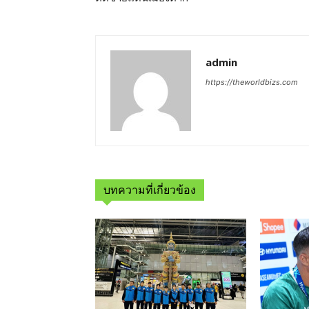
admin
https://theworldbizs.com
บทความที่เกี่ยวข้อง