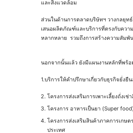
และสิ่งแวดล้อม
ส่วนในด้านการตลาดบริษัทฯ วางกลยุทธ์ 
เสนอผลิตภัณฑ์และบริการที่ตรงกับความ
หลากหลาย รวมถึงการสร้างความสัมพันธ์
นอกจากนั้นแล้ว ยังมีแผนงานหลักที่พร้อ
1.บริการให้คำปรึกษาเกี่ยวกับธุรกิจยั่ง
โครงการส่งเสริมการเพาะเลี้ยงถั่งเช่า
โครงการ อาหารเป็นยา (Super food
โครงการส่งเสริมสินค้าภาคการเกษตรใ
ประเทศ