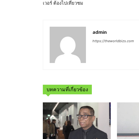
เวอร์ ต้องไปเที่ยวชม
admin
https://theworldbizs.com
บทความที่เกี่ยวข้อง