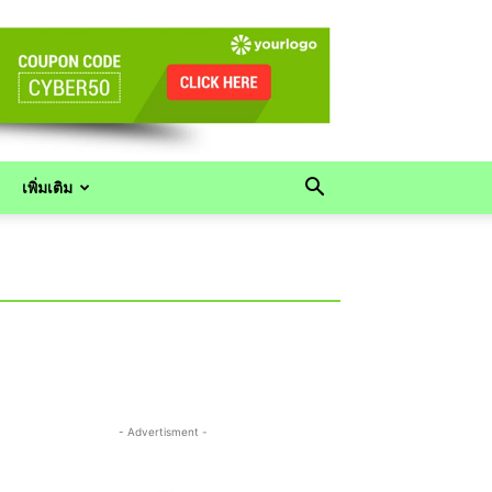
เพิ่มเติม
- Advertisment -