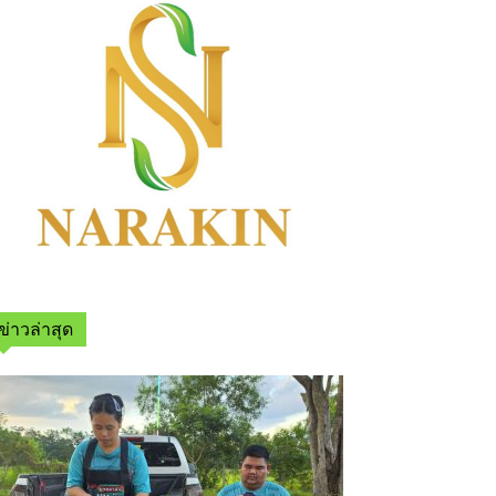
ข่าวล่าสุด