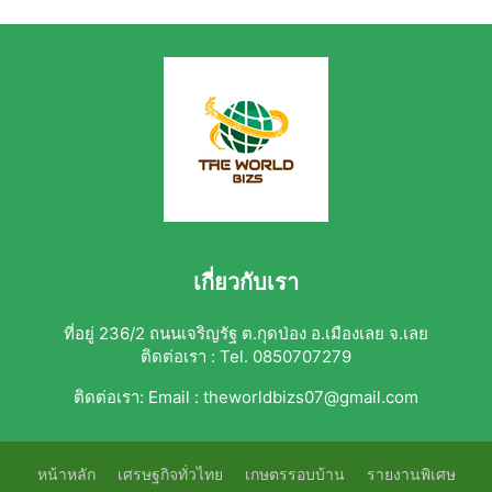
เกี่ยวกับเรา
ที่อยู่ 236/2 ถนนเจริญรัฐ ต.กุดป่อง อ.เมืองเลย จ.เลย
ติดต่อเรา : Tel. 0850707279
ติดต่อเรา:
Email : theworldbizs07@gmail.com
หน้าหลัก
เศรษฐกิจทั่วไทย
เกษตรรอบบ้าน
รายงานพิเศษ