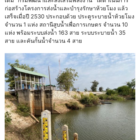
เดิม “กรมพัฒนาและส่งเสริมพลังงาน” ได้ดำเนินการ
ก่อสร้างโครงการส่งน้ำและบำรุงรักษาห้วยโมง แล้ว
เสร็จเมื่อปี 2530 ประกอบด้วย ประตูระบายน้ำห้วยโมง
จำนวน 1 แห่ง สถานีสูบน้ำเพื่อการเกษตร จำนวน 10
แห่ง พร้อมระบบส่งน้ำ 163 สาย ระบบระบายน้ำ 35
สาย และคันกั้นน้ำจำนวน 4 สาย