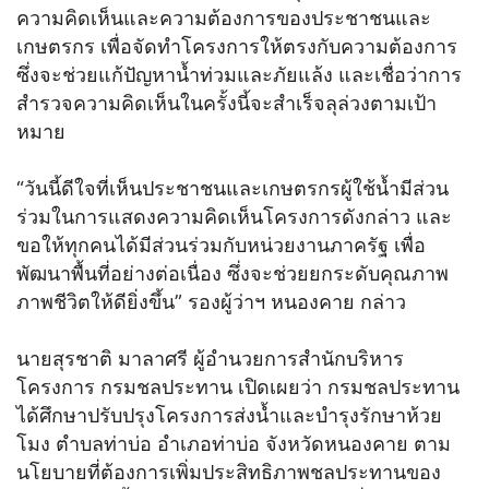
ความคิดเห็นและความต้องการของประชาชนและ
เกษตรกร เพื่อจัดทำโครงการให้ตรงกับความต้องการ
ซึ่งจะช่วยแก้ปัญหาน้ำท่วมและภัยแล้ง และเชื่อว่าการ
สำรวจความคิดเห็นในครั้งนี้จะสำเร็จลุล่วงตามเป้า
หมาย
“วันนี้ดีใจที่เห็นประชาชนและเกษตรกรผู้ใช้น้ำมีส่วน
ร่วมในการแสดงความคิดเห็นโครงการดังกล่าว และ
ขอให้ทุกคนได้มีส่วนร่วมกับหน่วยงานภาครัฐ เพื่อ
พัฒนาพื้นที่อย่างต่อเนื่อง ซึ่งจะช่วยยกระดับคุณภาพ
ภาพชีวิตให้ดียิ่งขึ้น” รองผู้ว่าฯ หนองคาย กล่าว
นายสุรชาติ มาลาศรี ผู้อำนวยการสำนักบริหาร
โครงการ กรมชลประทาน เปิดเผยว่า กรมชลประทาน
ได้ศึกษาปรับปรุงโครงการส่งน้ำและบำรุงรักษาห้วย
โมง ตำบลท่าบ่อ อำเภอท่าบ่อ จังหวัดหนองคาย ตาม
นโยบายที่ต้องการเพิ่มประสิทธิภาพชลประทานของ