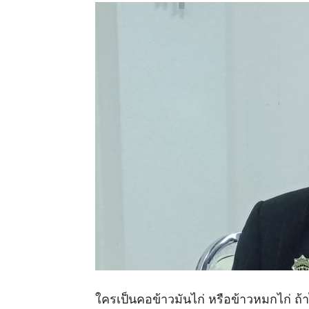
ใครเป็นคอข้าวมันไก่ หรือข้าวหมกไก่ ถ้า