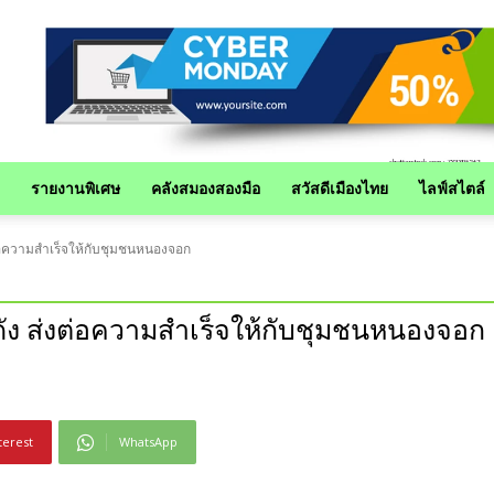
รายงานพิเศษ
คลังสมองสองมือ
สวัสดีเมืองไทย
ไลฟ์สไตล์
่งต่อความสำเร็จให้กับชุมชนหนองจอก
้าดัง ส่งต่อความสำเร็จให้กับชุมชนหนองจอก
terest
WhatsApp