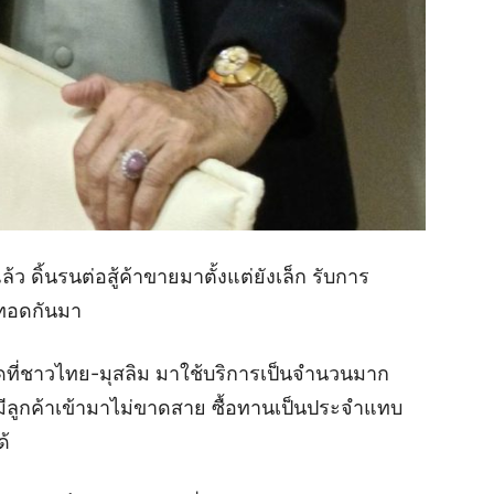
ล้ว ดิ้นรนต่อสู้ค้าขายมาตั้งแต่ยังเล็ก รับการ
บทอดกันมา
ตลาดที่ชาวไทย-มุสลิม มาใช้บริการเป็นจำนวนมาก
งมีลูกค้าเข้ามาไม่ขาดสาย ซื้อทานเป็นประจำแทบ
ด้