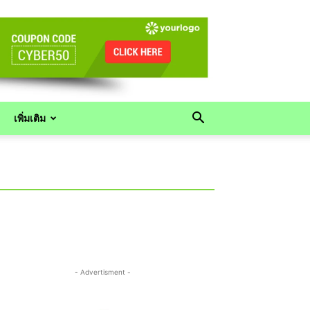
เพิ่มเติม
- Advertisment -