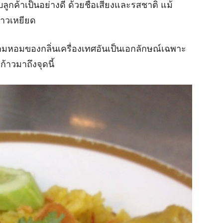
ยกับลูกค้าเป็นอย่างดี ด้วยชื่อเสียงและรสชาติ แม้
ยาวเหยียด
วามหอมของกลิ่นเครื่องเทศอันเป็นเอกลักษณ์เฉพาะ
ก้าวมาถึงจุดนี้