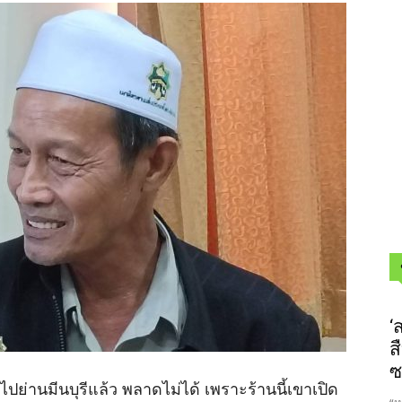
‘
ส
ซ
ไปย่านมีนบุรีแล้ว พลาดไม่ได้ เพราะร้านนี้เขาเปิด