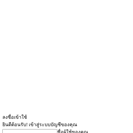
ลงชื่อเข้าใช้
ยินดีต้อนรับ! เข้าสู่ระบบบัญชีของคุณ
ชื่อผู้ใช้ของคุณ