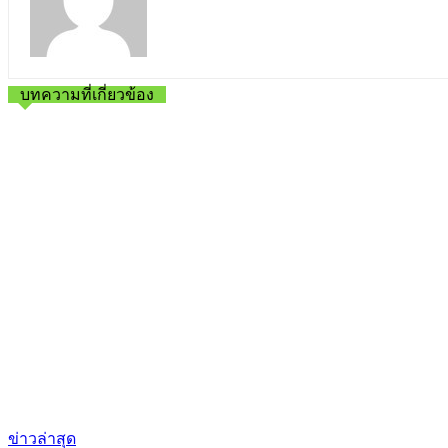
บทความที่เกี่ยวข้อง
ข่าวล่าสุด