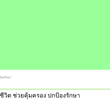
ป้องรักษา
ีวิต ช่วยคุ้มครอง ปกป้องรักษา