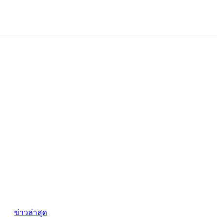
ข่าวล่าสุด