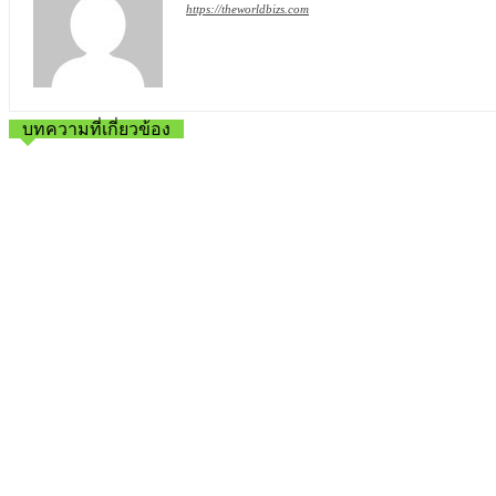
https://theworldbizs.com
บทความที่เกี่ยวข้อง