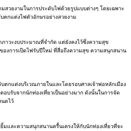
ความสวยงามในการประดับไฟด้วยรูปแบบต่างๆ โดยเฉพาะ
ระดับตกแต่งไฟตัวอักษรอย่างสวยงาม
กภาวะงบประมาณที่จำกัด แต่ยังคงไว้ซึ่งความสุข
แรกของการเปิดไฟรับปีใหม่ ที่สื่อถึงความสุข ความสนุกสนาน
่ประดับตกแต่งบริเวณภายในและโดยรอบศาลเจ้าพ่อหลักเมือง
ตอบรับจากนักท่องเที่ยวเป็นอย่างมาก ดังนั้นในการจัด
หนดไว้
มและความสนุกสนานครื้นเครงให้กับนักท่องเที่ยวที่จะ