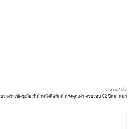
บทความถัดไป
บรางวัลเชิดชูเกียรตินักหนังสือพิมพ์ ทรงคุณค่า ครบรอบ 82 ปีสมาคมฯ