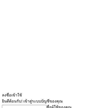
ลงชื่อเข้าใช้
ยินดีต้อนรับ! เข้าสู่ระบบบัญชีของคุณ
ชื่อผู้ใช้ของคุณ