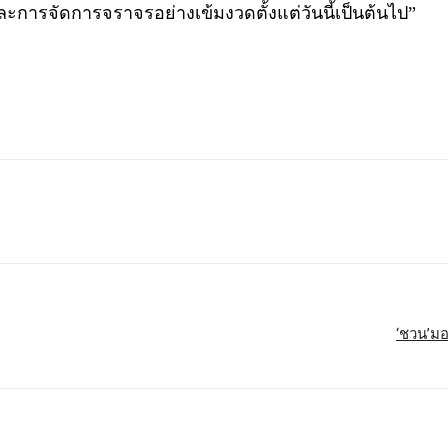
รจัดการจราจรอย่างเข้มงวดตั้งแต่วันนี้เป็นต้นไป”
‘ชวน’มอ