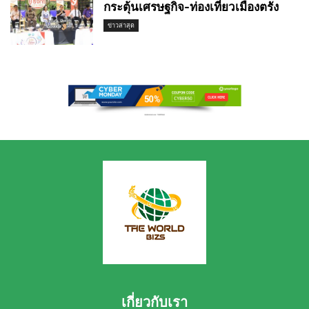
กระตุ้นเศรษฐกิจ-ท่องเที่ยวเมืองตรัง
ข่าวล่าสุด
เกี่ยวกับเรา