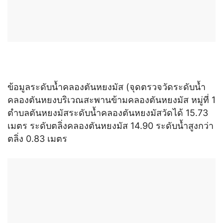
ข้อมูลระดับน้ำคลองตันหยงมัส (จุดตรวจวัดระดับน้ำ
คลองตันหยงบริเวณสะพานข้ามคลองตันหยงมัส หมู่ที่ 1
ตำบลตันหยงมัสระดับน้ำคลองตันหยงมัสวัดได้ 15.73
เมตร ระดับตลิ่งคลองตันหยงมัส 14.90 ระดับน้ำสูงกว่า
ตลิ่ง 0.83 เมตร