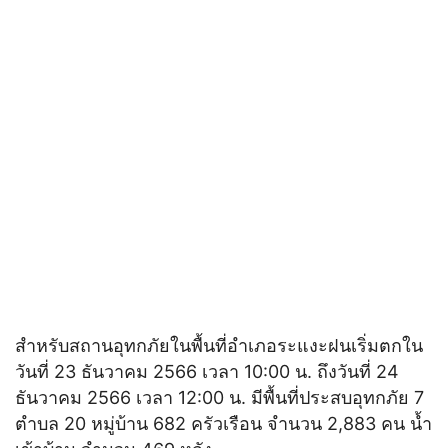
สำหรับสถานอุทกภัยในพื้นที่อำเภอระแงะฝนเริ่มตกใน
วันที่ 23 ธันวาคม 2566 เวลา 10:00 น. ถึงวันที่ 24
ธันวาคม 2566 เวลา 12:00 น. มีพื้นที่ประสบอุทกภัย 7
ตำบล 20 หมู่บ้าน 682 ครัวเรือน จำนวน 2,883 คน น้ำ