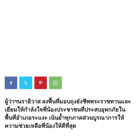
ผู้ว่าฯนราธิวาส ลงพื้นที่มอบถุงยังชีพพระราชทานและ
เยี่ยมให้กำลังใจพี่น้องประชาชนที่ประสบอุทกภัยใน
พื้นที่อำเภอระแงะ เน้นย้ำทุกภาคส่วนบูรณาการให้
ความช่วยเหลือพี่น้องให้ดีที่สุด