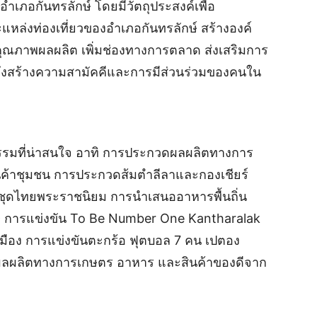
ำเภอกันทรลักษ์ โดยมีวัตถุประสงค์เพื่อ
ล่งท่องเที่ยวของอำเภอกันทรลักษ์ สร้างองค์
ุณภาพผลผลิต เพิ่มช่องทางการตลาด ส่งเสริมการ
ถึงสร้างความสามัคคีและการมีส่วนร่วมของคนใน
รรมที่น่าสนใจ อาทิ การประกวดผลผลิตทางการ
ค้าชุมชน การประกวดส้มตำลีลาและกองเชียร์
บชุดไทยพระราชนิยม การนำเสนออาหารพื้นถิ่น
กษ การแข่งขัน To Be Number One Kantharalak
มือง การแข่งขันตะกร้อ ฟุตบอล 7 คน เปตอง
ผลิตทางการเกษตร อาหาร และสินค้าของดีจาก