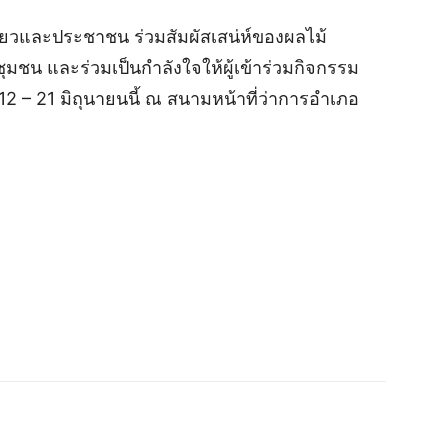
ี่ยวและประชาชน ร่วมสัมผัสเสน่ห์ของผลไม้
าชุมชน และร่วมเป็นกำลังใจให้ผู้เข้าร่วมกิจกรรม
 12 – 21 มิถุนายนนี้ ณ สนามหน้าที่ว่าการอำเภอ