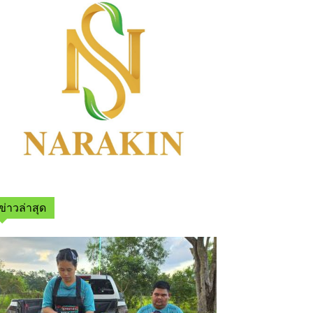
ข่าวล่าสุด