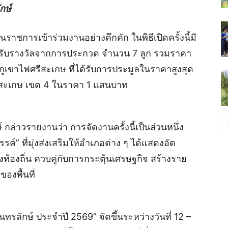
กษ์
าชการเข้าร่วมงานอย่างคึกคัก ในพิธีเปิดครั้งนี้มี
ได้รับรางวัลจากการประกวด จำนวน 7 ลูก รวมราคา
ยนภูเขาไฟศรีสะเกษ ที่ได้รับการประมูลในราคาสูงสุด
สะเกษ เขต 4 ในราคา 1 แสนบาท
ล่าวรายงานว่า การจัดงานครั้งนี้เป็นส่วนหนึ่ง
์” ที่มุ่งส่งเสริมให้อำเภอต่าง ๆ ได้แสดงอัต
ท้องถิ่น ควบคู่กับการกระตุ้นเศรษฐกิจ สร้างราย
องพื้นที่
ลักษ์ ประจำปี 2569” จัดขึ้นระหว่างวันที่ 12 –