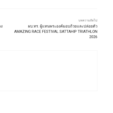
บทความถัดไป
อง
ผบ.ทร. ผู้แทนพระองค์มอบถ้วยและปล่อยตัว
AMAZING RACE FESTIVAL SATTAHIP TRIATHLON
2026