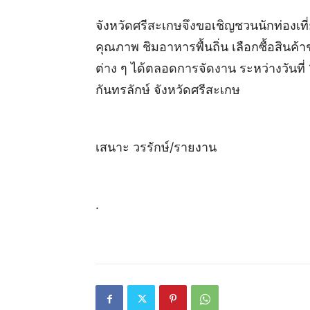
จังหวัดศรีสะเกษจึงขอเชิญชวนนักท่องเท
คุณภาพ ชิมอาหารพื้นถิ่น เลือกซื้อสินค้
ต่าง ๆ ได้ตลอดการจัดงาน ระหว่างวันที่
กันทรลักษ์ จังหวัดศรีสะเกษ
เสนาะ วรรักษ์/รายงาน
.