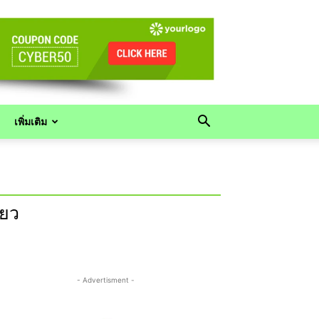
เพิ่มเติม
่ยว
- Advertisment -