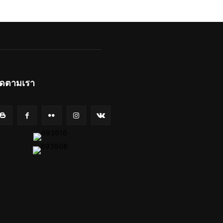
ิดตามเรา