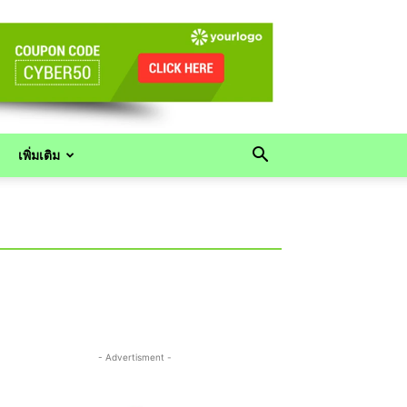
เพิ่มเติม
- Advertisment -