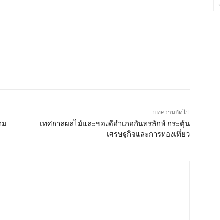
บทความถัดไป
าม
เทศกาลผลไม้และของดีอำเภอกันทรลักษ์ กระตุ้น
เศรษฐกิจและการท่องเที่ยว