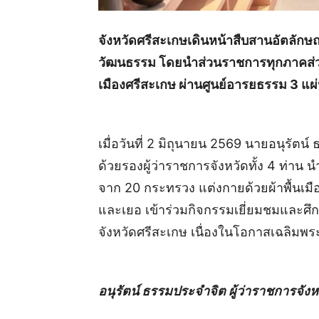
จังหวัดศรีสะเกษเดินหน้าสืบสานอัตลักษ
วัฒนธรรม โดยนำส่วนราชการทุกภาคส่วน
เมืองศรีสะเกษ ผ่านศูนย์อารยธรรม 3 แผ่น
เมื่อวันที่ 2 มิถุนายน 2569 นายอนุรัตน
ด้วยรองผู้ว่าราชการจังหวัดทั้ง 4 ท่าน 
จาก 20 กระทรวง แต่งกายด้วยผ้าพื้นเม
และเยอ เข้าร่วมกิจกรรมเยี่ยมชมและศึ
จังหวัดศรีสะเกษ เนื่องในโอกาสเฉลิมพร
อนุรัตน์ ธรรมประจำจิต ผู้ว่าราชการจัง