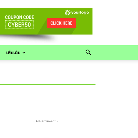
เพิ่มเติม
- Advertisment -