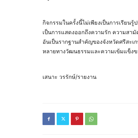
กิจกรรมในครั้งนี้ไม่เพียงเป็นการเรียนรู้
เป็นการแสดงออกถึงความรัก ความสามัค
อันเป็นรากฐานสำคัญของจังหวัดศรีสะเ
หลายทางวัฒนธรรมและความเข้มแข็งของ
เสนาะ วรรักษ์/รายงาน