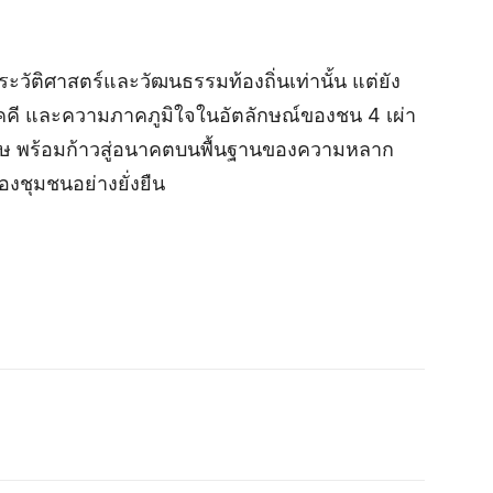
ประวัติศาสตร์และวัฒนธรรมท้องถิ่นเท่านั้น แต่ยัง
คี และความภาคภูมิใจในอัตลักษณ์ของชน 4 เผ่า
กษ พร้อมก้าวสู่อนาคตบนพื้นฐานของความหลาก
ชุมชนอย่างยั่งยืน