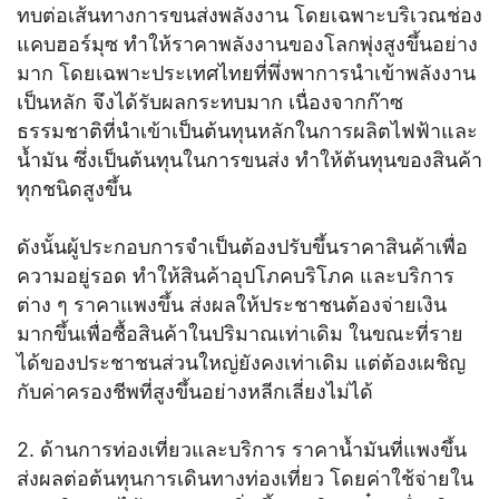
ทบต่อเส้นทางการขนส่งพลังงาน โดยเฉพาะบริเวณช่อง
แคบฮอร์มุซ ทำให้ราคาพลังงานของโลกพุ่งสูงขึ้นอย่าง
มาก โดยเฉพาะประเทศไทยที่พึ่งพาการนำเข้าพลังงาน
เป็นหลัก จึงได้รับผลกระทบมาก เนื่องจากก๊าซ
ธรรมชาติที่นำเข้าเป็นต้นทุนหลักในการผลิตไฟฟ้าและ
น้ำมัน ซึ่งเป็นต้นทุนในการขนส่ง ทำให้ต้นทุนของสินค้า
ทุกชนิดสูงขึ้น
ดังนั้นผู้ประกอบการจำเป็นต้องปรับขึ้นราคาสินค้าเพื่อ
ความอยู่รอด ทำให้สินค้าอุปโภคบริโภค และบริการ
ต่าง ๆ ราคาแพงขึ้น ส่งผลให้ประชาชนต้องจ่ายเงิน
มากขึ้นเพื่อซื้อสินค้าในปริมาณเท่าเดิม ในขณะที่ราย
ได้ของประชาชนส่วนใหญ่ยังคงเท่าเดิม แต่ต้องเผชิญ
กับค่าครองชีพที่สูงขึ้นอย่างหลีกเลี่ยงไม่ได้
2. ด้านการท่องเที่ยวและบริการ ราคาน้ำมันที่แพงขึ้น
ส่งผลต่อต้นทุนการเดินทางท่องเที่ยว โดยค่าใช้จ่ายใน