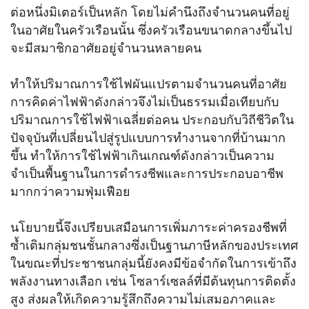
ต่อหนึ่งมิเตอร์เป็นหลัก โดยไม่คำนึงถึงจำนวนคนที่อยู่
ในอาศัยในครัวเรือนนั้น ซึ่งครัวเรือนขนาดกลางขึ้นไป
จะมีสมาชิกอาศัยอยู่จำนวนหลายคน
ทำให้ปริมาณการใช้ไฟผันแปรตามจำนวนคนที่อาศัย
การคิดค่าไฟฟ้าดังกล่าวจึงไม่เป็นธรรมเมื่อเทียบกับ
ปริมาณการใช้ไฟฟ้าเฉลี่ยต่อคน ประกอบกับวิถีชีวิตใน
ปัจจุบันที่เปลี่ยนไปสู่รูปแบบการทำงานจากที่บ้านมาก
ขึ้น ทำให้การใช้ไฟฟ้าเกินเกณฑ์ดังกล่าวเป็นความ
จำเป็นพื้นฐานในการดำรงชีพและการประกอบอาชีพ
มากกว่าความฟุ่มเฟือย
นโยบายนี้จึงเปรียบเสมือนการเพิ่มภาระค่าครองชีพที่
ซ้ำเติมกลุ่มชนชั้นกลางซึ่งเป็นฐานภาษีหลักของประเทศ
ในขณะที่ประชาชนกลุ่มนี้ยังคงมีข้อจำกัดในการเข้าถึง
พลังงานทางเลือก เช่น โซลาร์เซลล์ที่มีต้นทุนการติดตั้ง
สูง ส่งผลให้เกิดความรู้สึกถึงความไม่เสมอภาคและ