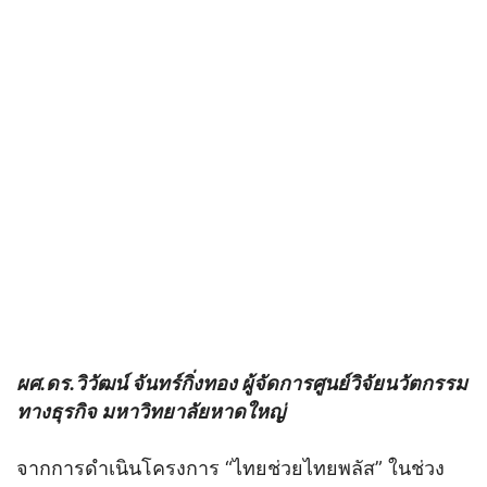
ผศ.ดร.วิวัฒน์ จันทร์กิ่งทอง ผู้จัดการศูนย์วิจัยนวัตกรรม
ทางธุรกิจ มหาวิทยาลัยหาดใหญ่
จากการดำเนินโครงการ “ไทยช่วยไทยพลัส” ในช่วง