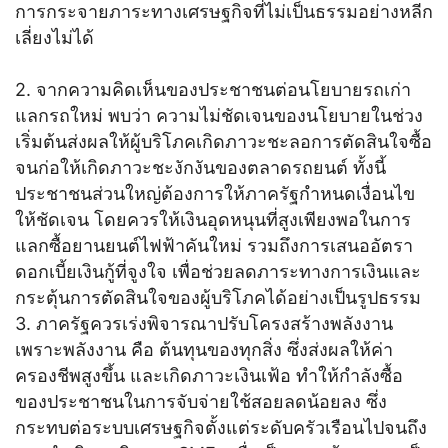
การกระจายภาระทางเศรษฐกิจที่ไม่เป็นธรรมอย่างหลีก
เลี่ยงไม่ได้
2. จากความคิดเห็นของประชาชนต่อนโยบายรถเก่า
แลกรถใหม่ พบว่า ความไม่ชัดเจนของนโยบายในช่วง
เริ่มต้นส่งผลให้ผู้บริโภคเกิดภาวะชะลอการตัดสินใจซื้อ
จนก่อให้เกิดภาวะชะงักงันของตลาดรถยนต์ ทั้งนี้
ประชาชนส่วนใหญ่ต้องการให้ภาครัฐกำหนดเงื่อนไข
ให้ชัดเจน โดยควรให้เงินอุดหนุนที่สูงเพียงพอในการ
แลกซื้อยานยนต์ไฟฟ้าคันใหม่ รวมถึงการเสนออัตรา
ดอกเบี้ยเงินกู้ที่จูงใจ เพื่อช่วยลดภาระทางการเงินและ
กระตุ้นการตัดสินใจของผู้บริโภคได้อย่างเป็นรูปธรรม
3. ภาครัฐควรเร่งพิจารณาปรับโครงสร้างพลังงาน
เพราะพลังงาน คือ ต้นทุนของทุกสิ่ง ซึ่งส่งผลให้ค่า
ครองชีพสูงขึ้น และเกิดภาวะเงินเฟ้อ ทำให้กำลังซื้อ
ของประชาชนในการจับจ่ายใช้สอยลดน้อยลง ซึ่ง
กระทบต่อระบบเศรษฐกิจตั้งแต่ระดับครัวเรือนไปจนถึง