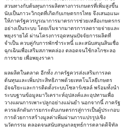
สวนทางกับต้นทุนการผลิตทางการเกษตรที่เพิ่มสูงขึ้น
นับเป็นภาวะวิกฤตที่เกิดกับเกษตรกรไทย จึงเสนอแนะ
ให้ภาครัฐควรบูรณาการมาตรการช่วยเหลือเกษตรกร
อย่างเป็นระบบ โดยเริ่มจากมาตรการลดรายจ่ายและ
พยุงรายได้ ผ่านโครงการอุดหนุนปัจจัยการผลิตที่
จำเป็น ควบคู่กับการพักชำระหนี้ และสนับสนุนสินเชื่อ
ฉุกเฉินเพื่อเสริมสภาพคล่อง ตลอดจนใช้กลไกชะลอ
การขาย เพื่อพยุงราคา
ผลผลิตในตลาด อีกทั้ง ภาครัฐควรส่งเสริมการลด
ต้นทุนและเพิ่มประสิทธิภาพด้วยเทคโนโลยีเกษตร
อัจฉริยะและการติดตั้งระบบโซลาร์เซลล์ พร้อมทั้งนำ
ระบบฐานข้อมูลมาวิเคราะห์อุปสงค์และอุปทานเพื่อ
วางแผนการเพาะปลูกอย่างแม่นยำ นอกจากนี้ ภาครัฐ
ควรผลักดันการยกระดับเกษตรกรสู่การเป็นผู้ประกอบ
การด้วยการสร้างมูลค่าเพิ่มผ่านการแปรรูปเชิง
นวัตกรรม ตลอดจนสนับสนุนกลยุทธ์การตลาดดิจิทัล