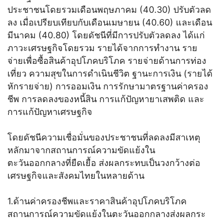
ประชาชนโดยรวมเดือนพฤษภาคม (40.30) ปรับตัวลด
ลง เมื่อเปรียบเทียบกับเดือนเมษายน (40.60) และเดือน
มีนาคม (40.80) โดยดัชนีที่มีการปรับตัวลดลง ได้แก่
ภาวะเศรษฐกิจโดยรวม รายได้จากการทำงาน ราย
จ่ายเพื่อซื้อสินค้าอุปโภคบริโภค รายจ่ายด้านการท่อง
เที่ยว ความสุขในการดำเนินชีวิต ฐานะการเงิน (รายได้
หักรายจ่าย) การออมเงิน การรักษามาตรฐานค่าครอง
ชีพ การลดลงของหนี้สิน การแก้ปัญหายาเสพติด และ
การแก้ปัญหาเศรษฐกิจ
โดยดัชนีความเชื่อมั่นของประชาชนที่ลดลงมีสาเหตุ
หลักมาจากสถานการณ์ความขัดแย้งใน
ตะวันออกกลางที่ยืดเยื้อ ส่งผลกระทบเป็นวงกว้างต่อ
เศรษฐกิจและสังคมไทยในหลายด้าน
1.ด้านค่าครองชีพและราคาสินค้าอุปโภคบริโภค
สถานการณ์ความขัดแย้งในตะวันออกกลางส่งผลกระ