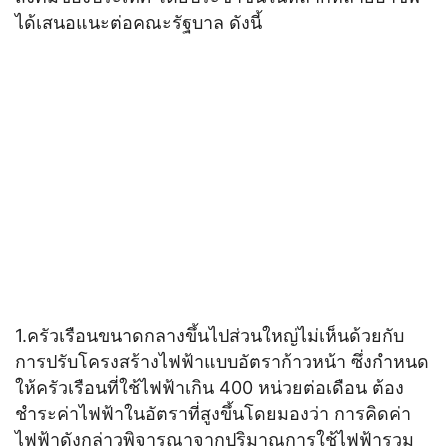
ได้เสนอแนะต่อคณะรัฐบาล ดังนี้
1.ครัวเรือนขนาดกลางขึ้นไปส่วนใหญ่ไม่เห็นด้วยกับ
การปรับโครงสร้างไฟฟ้าแบบอัตราก้าวหน้า ซึ่งกำหนด
ให้ครัวเรือนที่ใช้ไฟฟ้าเกิน 400 หน่วยต่อเดือน ต้อง
ชำระค่าไฟฟ้าในอัตราที่สูงขึ้นโดยมองว่า การคิดค่า
ไฟฟ้าดังกล่าวพิจารณาจากปริมาณการใช้ไฟฟ้ารวม