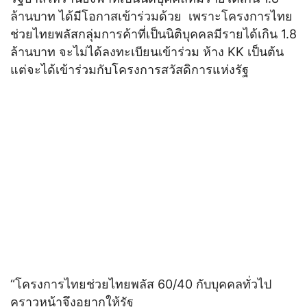
ล้านบาท ได้มีโอกาสเข้าร่วมด้วย เพราะโครงการไทย
ช่วยไทยพลัสกลุ่มการค้าที่เป็นนิติบุคคลมีรายได้เกิน 1.8
ล้านบาท จะไม่ได้ลงทะเบียนเข้าร่วม ห้าง KK เป็นต้น
แต่จะได้เข้าร่วมกับโครงการสวัสดิการแห่งรัฐ
“โครงการไทยช่วยไทยพลัส 60/40 กับบุคคลทั่วไป
คราวหน้าจึงอยากให้รัฐ