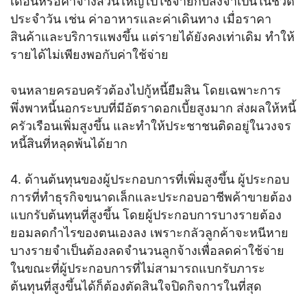
เดือนหรือค่าจ้างส่วนใหญ่ไปใช้จ่ายกับสิ่งจำเป็นในชีวิต
ประจำวัน เช่น ค่าอาหารและค่าเดินทาง เมื่อราคา
สินค้าและบริการแพงขึ้น แต่รายได้ยังคงเท่าเดิม ทำให้
รายได้ไม่เพียงพอกับค่าใช้จ่าย
จนหลายครอบครัวต้องไปกู้หนี้ยืมสิน โดยเฉพาะการ
พึ่งพาหนี้นอกระบบที่มีอัตราดอกเบี้ยสูงมาก ส่งผลให้หนี้
ครัวเรือนเพิ่มสูงขึ้น และทำให้ประชาชนติดอยู่ในวงจร
หนี้สินที่หลุดพ้นได้ยาก
4. ด้านต้นทุนของผู้ประกอบการที่เพิ่มสูงขึ้น ผู้ประกอบ
การที่ทำธุรกิจขนาดเล็กและประกอบอาชีพค้าขายต้อง
แบกรับต้นทุนที่สูงขึ้น โดยผู้ประกอบการบางรายต้อง
ยอมลดกำไรของตนเองลง เพราะกลัวลูกค้าจะหนีหาย
บางรายจำเป็นต้องลดจำนวนลูกจ้างเพื่อลดค่าใช้จ่าย
ในขณะที่ผู้ประกอบการที่ไม่สามารถแบกรับภาระ
ต้นทุนที่สูงขึ้นได้ก็ต้องตัดสินใจปิดกิจการในที่สุด