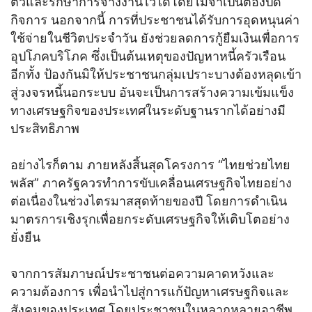
ตัวและรักษาการจ้างงานไว้ได้โดยไม่จำเป็นต้องปิด
กิจการ นอกจากนี้ การที่ประชาชนได้รับการอุดหนุนค่า
ใช้จ่ายในชีวิตประจำวัน ยังช่วยลดการกู้ยืมเงินเพื่อการ
อุปโภคบริโภค ซึ่งเป็นต้นเหตุของปัญหาหนี้ครัวเรือน
อีกทั้ง ป้องกันมิให้ประชาชนกลุ่มเปราะบางต้องหลุดเข้า
สู่วงจรหนี้นอกระบบ อันจะเป็นการสร้างความเข้มแข็ง
ทางเศรษฐกิจของประเทศในระดับฐานรากได้อย่างมี
ประสิทธิภาพ
อย่างไรก็ตาม ภายหลังสิ้นสุดโครงการ “ไทยช่วยไทย
พลัส” ภาครัฐควรทำการขับเคลื่อนเศรษฐกิจไทยอย่าง
ต่อเนื่องในช่วงไตรมาสสุดท้ายของปี โดยการดำเนิน
มาตรการเชิงรุกเพื่อยกระดับเศรษฐกิจให้เติบโตอย่าง
ยั่งยืน
จากการสัมภาษณ์ประชาชนต่อความคาดหวังและ
ความต้องการ เพื่อนำไปสู่การแก้ปัญหาเศรษฐกิจและ
สังคมของประเทศ โดยประชาชนในหลากหลายอาชีพ