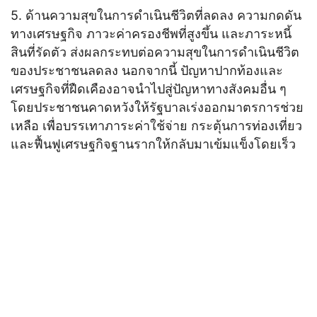
5. ด้านความสุขในการดำเนินชีวิตที่ลดลง ความกดดัน
ทางเศรษฐกิจ ภาวะค่าครองชีพที่สูงขึ้น และภาระหนี้
สินที่รัดตัว ส่งผลกระทบต่อความสุขในการดำเนินชีวิต
ของประชาชนลดลง นอกจากนี้ ปัญหาปากท้องและ
เศรษฐกิจที่ฝืดเคืองอาจนำไปสู่ปัญหาทางสังคมอื่น ๆ
โดยประชาชนคาดหวังให้รัฐบาลเร่งออกมาตรการช่วย
เหลือ เพื่อบรรเทาภาระค่าใช้จ่าย กระตุ้นการท่องเที่ยว
และฟื้นฟูเศรษฐกิจฐานรากให้กลับมาเข้มแข็งโดยเร็ว