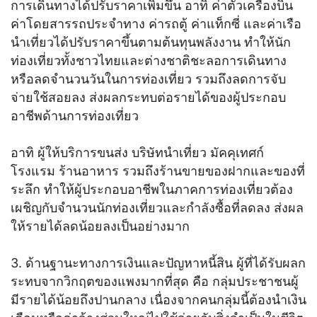
การเดินทางได้ปรับราคาเพิ่มขึ้น อาทิ ค่าตั๋วเครื่องบิน
ค่าโดยสารรถประจำทาง ค่ารถตู้ ค่าแท็กซี่ และค่าเรือ
นำเที่ยวได้ปรับราคาขึ้นตามต้นทุนพลังงาน ทำให้นัก
ท่องเที่ยวทั้งชาวไทยและต่างชาติชะลอการเดินทาง
หรือลดจำนวนวันในการท่องเที่ยว รวมถึงลดการจับ
จ่ายใช้สอยลง ส่งผลกระทบต่อรายได้ของผู้ประกอบ
อาชีพด้านการท่องเที่ยว
อาทิ ผู้ให้บริการขนส่ง บริษัทนำเที่ยว มัคคุเทศก์
โรงแรม ร้านอาหาร รวมถึงร้านขายของฝากและของที่
ระลึก ทำให้ผู้ประกอบอาชีพในภาคการท่องเที่ยวต้อง
เผชิญกับจำนวนนักท่องเที่ยวและกำลังซื้อที่ลดลง ส่งผล
ให้รายได้ลดน้อยลงเป็นอย่างมาก
3. ด้านฐานะทางการเงินและปัญหาหนี้สิน ผู้ที่ได้รับผลก
ระทบจากวิกฤตของแพงมากที่สุด คือ กลุ่มประชาชนผู้
มีรายได้น้อยถึงปานกลาง เนื่องจากคนกลุ่มนี้ต้องนำเงิน