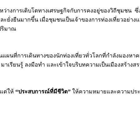
ว่างการเติบโตทางเศรษฐกิจกับการคงอยู่ของวิถีชุมชน ซึ่ง
ละยั่งยืนมากขึ้น เมื่อชุมชนเป็นเจ้าของการท่องเที่ยวอย่างแท
งปริมาณ
มุดบนแผนที่การเดินทางของนักท่องเที่ยวทั่วโลกที่กำลังมองห
 มาเรียนรู้ ลงมือทำ และเข้าใจบริบทความเป็นเมืองสร้างสร
แต่ให้
“ประสบการณ์ที่มีชีวิต”
ให้ความหมายและความประทับใจ