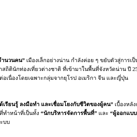
จำนวนคน”
เมืองเล็กอย่างน่าน กำลังค่อย ๆ ขยับตัวสู่การเป
ตินักท่องเที่ยวต่างชาติ ที่เข้ามาในพื้นที่จังหวัดน่าน ปี
ต่อเนื่องโดยเฉพาะกลุ่มจากยุโรป อเมริกา จีน และญี่ปุ่น
ด้เรียนรู้ ลงมือทำ และเชื่อมโยงกับชีวิตของผู้คน”
เบื้องหลั
ี่ทำหน้าที่เป็นทั้ง
“นักบริหารจัดการพื้นที่”
และ
“ผู้ออกแบ
นระบบ