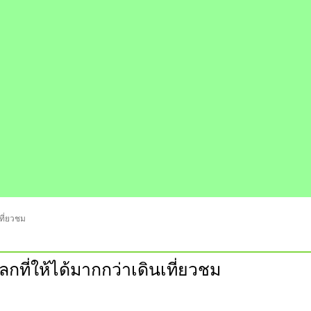
เที่ยวชม
ลกที่ให้ได้มากกว่าเดินเที่ยวชม