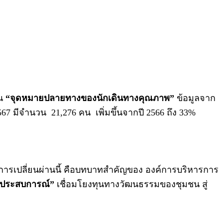
็น
“จุดหมายปลายทางของนักเดินทางคุณภาพ”
ข้อมูลจาก
 2567 มีจำนวน 21,276 คน เพิ่มขึ้นจากปี 2566 ถึง 33%
งการเปลี่ยนผ่านนี้ คือบทบาทสำคัญของ องค์การบริหารการ
บประสบการณ์”
เชื่อมโยงทุนทางวัฒนธรรมของชุมชน สู่