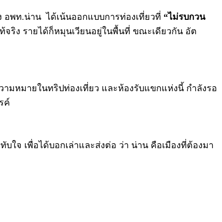
 อพท.น่าน ได้เน้นออกแบบการท่องเที่ยวที่
“ไม่รบกวน
้จริง รายได้ก็หมุนเวียนอยู่ในพื้นที่ ขณะเดียวกัน อัต
าความหมายในทริปท่องเที่ยว และห้องรับแขกแห่งนี้ กำลังรอ
รค์
 เพื่อได้บอกเล่าและส่งต่อ ว่า น่าน คือเมืองที่ต้องมา