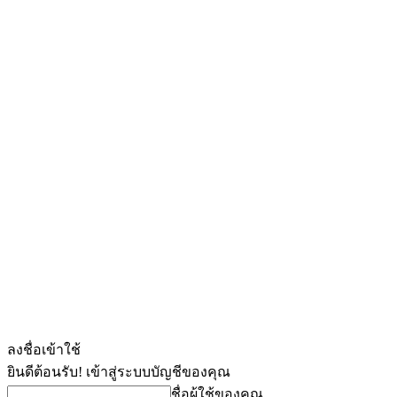
ลงชื่อเข้าใช้
ยินดีต้อนรับ! เข้าสู่ระบบบัญชีของคุณ
ชื่อผู้ใช้ของคุณ