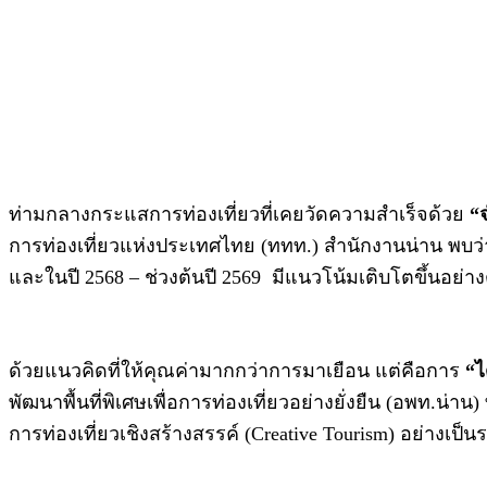
ท่ามกลางกระแสการท่องเที่ยวที่เคยวัดความสำเร็จด้วย
“
การท่องเที่ยวแห่งประเทศไทย (ททท.) สำนักงานน่าน พบว่าสถิ
และในปี 2568 – ช่วงต้นปี 2569 มีแนวโน้มเติบโตขึ้นอย่าง
ด้วยแนวคิดที่ให้คุณค่ามากกว่าการมาเยือน แต่คือการ
“ไ
พัฒนาพื้นที่พิเศษเพื่อการท่องเที่ยวอย่างยั่งยืน (อพท.น่าน) ท
การท่องเที่ยวเชิงสร้างสรรค์ (Creative Tourism) อย่างเป็