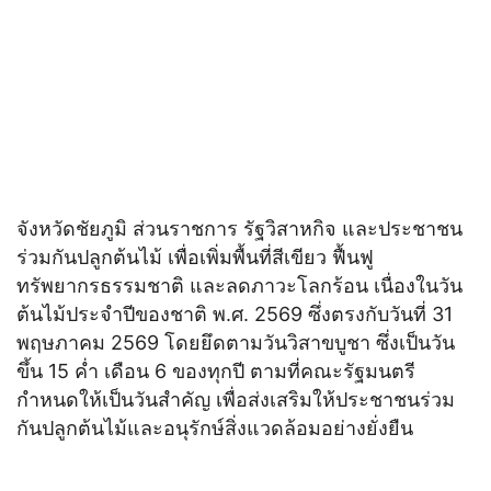
จังหวัดชัยภูมิ ส่วนราชการ รัฐวิสาหกิจ และประชาชน
ร่วมกันปลูกต้นไม้ เพื่อเพิ่มพื้นที่สีเขียว ฟื้นฟู
ทรัพยากรธรรมชาติ และลดภาวะโลกร้อน เนื่องในวัน
ต้นไม้ประจำปีของชาติ พ.ศ. 2569 ซึ่งตรงกับวันที่ 31
พฤษภาคม 2569 โดยยึดตามวันวิสาขบูชา ซึ่งเป็นวัน
ขึ้น 15 ค่ำ เดือน 6 ของทุกปี ตามที่คณะรัฐมนตรี
กำหนดให้เป็นวันสำคัญ เพื่อส่งเสริมให้ประชาชนร่วม
กันปลูกต้นไม้และอนุรักษ์สิ่งแวดล้อมอย่างยั่งยืน