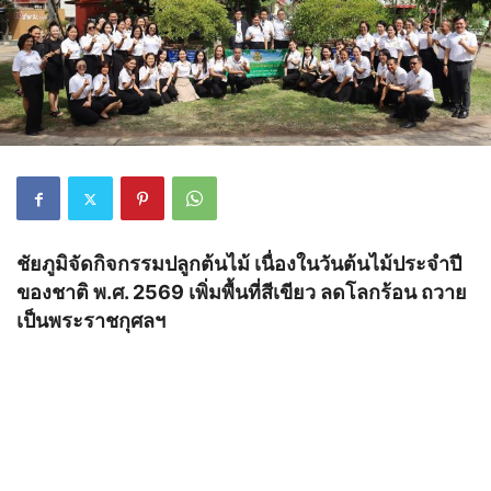
ชัยภูมิจัดกิจกรรมปลูกต้นไม้ เนื่องในวันต้นไม้ประจำปี
ของชาติ พ.ศ. 2569 เพิ่มพื้นที่สีเขียว ลดโลกร้อน ถวาย
เป็นพระราชกุศลฯ