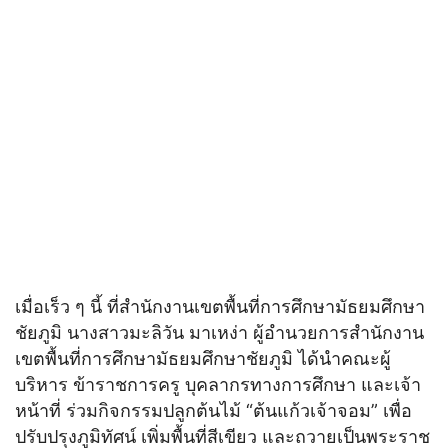
เมื่อเร็ว ๆ นี้ ที่สำนักงานเขตพื้นที่การศึกษามัธยมศึกษา
ชัยภูมิ นางสาวมะลิวัน มาเหง่า ผู้อำนวยการสำนักงาน
เขตพื้นที่การศึกษามัธยมศึกษาชัยภูมิ ได้นำคณะผู้
บริหาร ข้าราชการครู บุคลากรทางการศึกษา และเจ้า
หน้าที่ ร่วมกิจกรรมปลูกต้นไม้ “ต้นแก้วเจ้าจอม” เพื่อ
ปรับปรุงภูมิทัศน์ เพิ่มพื้นที่สีเขียว และถวายเป็นพระราช