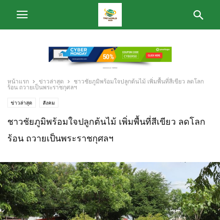
หน้าแรก
ข่าวล่าสุด
ชาวชัยภูมิพร้อมใจปลูกต้นไม้ เพิ่มพื้นที่สีเขียว ลดโลก
ร้อน ถวายเป็นพระราชกุศลฯ
ข่าวล่าสุด
สังคม
ชาวชัยภูมิพร้อมใจปลูกต้นไม้ เพิ่มพื้นที่สีเขียว ลดโลก
ร้อน ถวายเป็นพระราชกุศลฯ