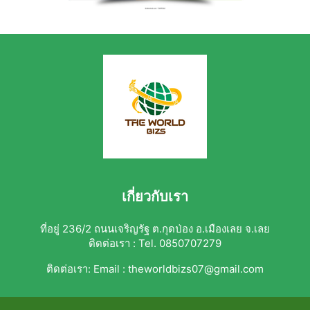
เกี่ยวกับเรา
ที่อยู่ 236/2 ถนนเจริญรัฐ ต.กุดป่อง อ.เมืองเลย จ.เลย
ติดต่อเรา : Tel. 0850707279
ติดต่อเรา:
Email : theworldbizs07@gmail.com