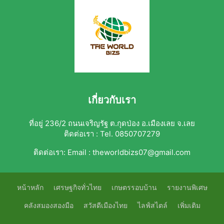
เกี่ยวกับเรา
ที่อยู่ 236/2 ถนนเจริญรัฐ ต.กุดป่อง อ.เมืองเลย จ.เลย
ติดต่อเรา : Tel. 0850707279
ติดต่อเรา:
Email : theworldbizs07@gmail.com
หน้าหลัก
เศรษฐกิจทั่วไทย
เกษตรรอบบ้าน
รายงานพิเศษ
คลังสมองสองมือ
สวัสดีเมืองไทย
ไลฟ์สไตล์
เพิ่มเติม