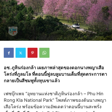
อช. ภูหินร่องกล้า เผยภาพล่าสุดของดอกนางพญาเสือ
โคร่งที่ภูลมโล ที่ตอนนี้ฟูลบลูมบานเต็มที่สุดตระการตา
กลายเป็นสีชมพูทั้งหุบเขาแล้ว
เฟซบุ๊กเพจ “อุทยานแห่งชาติภูหินร่องกล้า – Phu Hin
Rong Kla National Park” โพสต์ภาพของต้นนางพญา
เสือโคร่ง พร้อมข้อความอัพเดตว่าตอนนี้บานสะพรั่ง