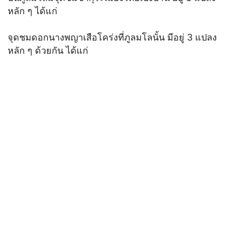
หลัก ๆ ได้แก่
จุดชมดอกนางพญาเสือโคร่งที่ภูลมโลนั้น มีอยู่ 3 แปลง
หลัก ๆ ด้วยกัน ได้แก่