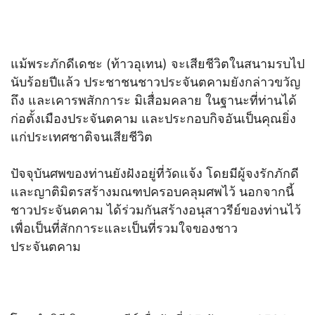
แม้พระภักดีเดชะ (ท้าวอุเทน) จะเสียชีวิตในสนามรบไป
นับร้อยปีแล้ว ประชาชนชาวประจันตคามยังกล่าวขวัญ
ถึง และเคารพสักการะ มิเสื่อมคลาย ในฐานะที่ท่านได้
ก่อตั้งเมืองประจันตคาม และประกอบกิจอันเป็นคุณยิ่ง
แก่ประเทศชาติจนเสียชีวิต
ปัจจุบันศพของท่านยังฝังอยู่ที่วัดแจ้ง โดยมีผู้จงรักภักดี
และญาติมิตรสร้างมณฑปครอบคลุมศพไว้ นอกจากนี้
ชาวประจันตคาม ได้ร่วมกันสร้างอนุสาวรีย์ของท่านไว้
เพื่อเป็นที่สักการะและเป็นที่รวมใจของชาว
ประจันตคาม