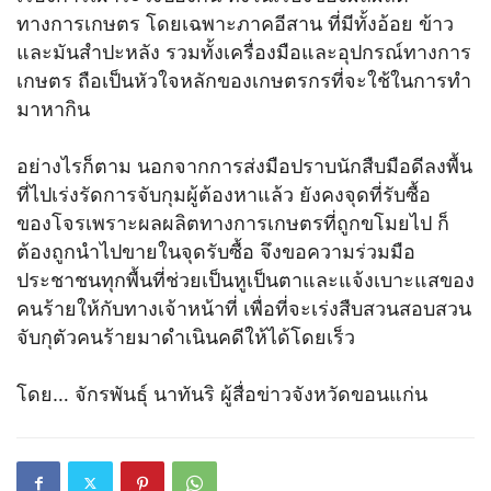
ทางการเกษตร โดยเฉพาะภาคอีสาน ที่มีทั้งอ้อย ข้าว
และมันสำปะหลัง รวมทั้งเครื่องมือและอุปกรณ์ทางการ
เกษตร ถือเป็นหัวใจหลักของเกษตรกรที่จะใช้ในการทำ
มาหากิน
อย่างไรก็ตาม นอกจากการส่งมือปราบนักสืบมือดีลงพื้น
ที่ไปเร่งรัดการจับกุมผู้ต้องหาแล้ว ยังคงจุดที่รับซื้อ
ของโจรเพราะผลผลิตทางการเกษตรที่ถูกขโมยไป ก็
ต้องถูกนำไปขายในจุดรับซื้อ จึงขอความร่วมมือ
ประชาชนทุกพื้นที่ช่วยเป็นหูเป็นตาและแจ้งเบาะแสของ
คนร้ายให้กับทางเจ้าหน้าที่ เพื่อที่จะเร่งสืบสวนสอบสวน
จับกุตัวคนร้ายมาดำเนินคดีให้ได้โดยเร็ว
โดย… จักรพันธุ์ นาทันริ ผู้สื่อข่าวจังหวัดขอนแก่น