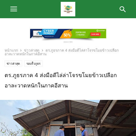
หน้าแรก
ข่าวล่าสุด
ตร.ภูธรภาค 4 ส่งมือดีไล่ล่าโจรขโมยข้าวเปลือก
อาละวาดหนักในภาคอีสาน
ข่าวล่าสุด
รอบรั้วภูธร
ตร.ภูธรภาค 4 ส่งมือดีไล่ล่าโจรขโมยข้าวเปลือก
อาละวาดหนักในภาคอีสาน