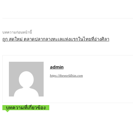
บทความก่อนหน้านี้
ถูก สดใหม่ ตลาดปลากลางทะเลแห่งแรกในไทยที่อ่างศิลา
admin
https://theworldbizs.com
บทความที่เกี่ยวข้อง