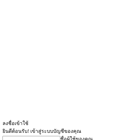
ลงชื่อเข้าใช้
ยินดีต้อนรับ! เข้าสู่ระบบบัญชีของคุณ
ชื่อผู้ใช้ของคุณ