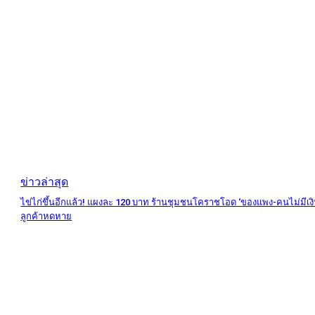
ข่าวล่าสุด
ไข่ไก่ขึ้นอีกแล้ว! แผงละ 120 บาท ร้านชุมชนโคราชโอด ‘ของแพง-คนไม่มีเงิ
ลูกค้าหดหาย