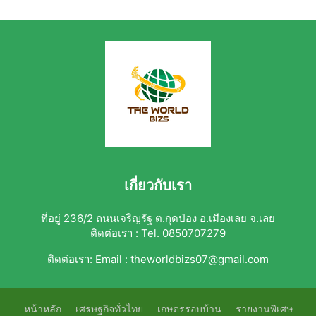
เกี่ยวกับเรา
ที่อยู่ 236/2 ถนนเจริญรัฐ ต.กุดป่อง อ.เมืองเลย จ.เลย
ติดต่อเรา : Tel. 0850707279
ติดต่อเรา:
Email : theworldbizs07@gmail.com
หน้าหลัก
เศรษฐกิจทั่วไทย
เกษตรรอบบ้าน
รายงานพิเศษ