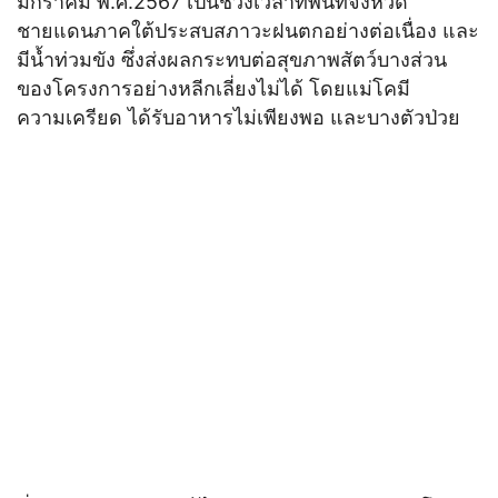
มกราคม พ.ศ.2567 เป็นช่วงเวลาที่พื้นที่จังหวัด
ชายแดนภาคใต้ประสบสภาวะฝนตกอย่างต่อเนื่อง และ
มีน้ำท่วมขัง ซึ่งส่งผลกระทบต่อสุขภาพสัตว์บางส่วน
ของโครงการอย่างหลีกเลี่ยงไม่ได้ โดยแม่โคมี
ความเครียด ได้รับอาหารไม่เพียงพอ และบางตัวป่วย