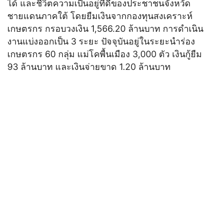
ได้ และชีวิตความเป็นอยู่ที่ดีของประชาชนจังหวัด
ชายแดนภาคใต้ โดยยืมเงินจากกองทุนสงเคราะห์
เกษตรกร กรอบวงเงิน 1,566.20 ล้านบาท การดำเนิน
งานแบ่งออกเป็น 3 ระยะ ปัจจุบันอยู่ในระยะนำร่อง
เกษตรกร 60 กลุ่ม แม่โคพื้นเมือง 3,000 ตัว เงินกู้ยืม
93 ล้านบาท และเงินจ่ายขาด 1.20 ล้านบาท