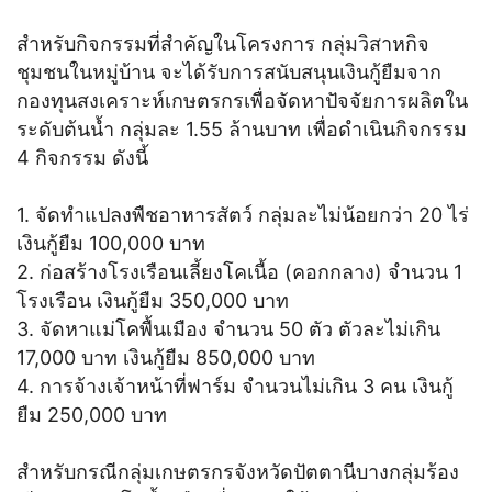
สำหรับกิจกรรมที่สำคัญในโครงการ กลุ่มวิสาหกิจ
ชุมชนในหมู่บ้าน จะได้รับการสนับสนุนเงินกู้ยืมจาก
กองทุนสงเคราะห์เกษตรกรเพื่อจัดหาปัจจัยการผลิตใน
ระดับต้นน้ำ กลุ่มละ 1.55 ล้านบาท เพื่อดำเนินกิจกรรม
4 กิจกรรม ดังนี้
1. จัดทำแปลงพืชอาหารสัตว์ กลุ่มละไม่น้อยกว่า 20 ไร่
เงินกู้ยืม 100,000 บาท
2. ก่อสร้างโรงเรือนเลี้ยงโคเนื้อ (คอกกลาง) จำนวน 1
โรงเรือน เงินกู้ยืม 350,000 บาท
3. จัดหาแม่โคพื้นเมือง จำนวน 50 ตัว ตัวละไม่เกิน
17,000 บาท เงินกู้ยืม 850,000 บาท
4. การจ้างเจ้าหน้าที่ฟาร์ม จำนวนไม่เกิน 3 คน เงินกู้
ยืม 250,000 บาท
สำหรับกรณีกลุ่มเกษตรกรจังหวัดปัตตานีบางกลุ่มร้อง