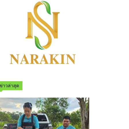
ข่าวล่าสุด