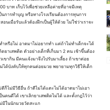
100 บาท เก็บไว้เพื่อช่วยเหลือค่ายที่อาจมีเหตุ
ยเป็นการทำบุญ หรือทางโรงเรียนต้องการทุนการ
อนเมื่อรับแล้วต้องฝึกเป็นผู้ให้ด้วย ไม่ใช่ว่าเราจะ
ทำหรือไม่ อาตมาไม่อยากทำ แต่ถ้าไม่ทำเด็กจะได้
ิดยาเสพติด ตัวอย่างเด็กที่เก็บมา 2 คน เช้าขึ้นต้อง
าวเขากิน มีคนแจ้งมาจึงไปรับมาเลี้ยง ถ้าเขาต่อย
ได้บังคับให้ทุกคนต่อยมวย พยายามทุกวิธีให้เด็ก
ตีก็ไม่มีวิธีอื่น ถ้าตีไม่ได้แตะไม่ได้อาตมาไม่เอา
นคนดีได้ เขาเลิกยาเสพติดไม่ได้ และตั้งกฎไว้ว่า
ไม่มีในนักมวยวัดสะแก