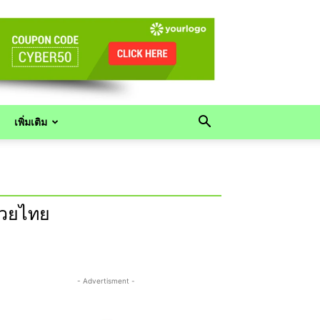
เพิ่มเติม
มวยไทย
- Advertisment -