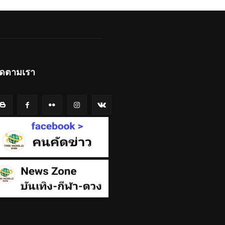
ิดตามเรา