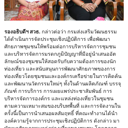
รองอธิบดีฯ สวธ.
กล่าวต่อว่า กรมส่งเสริมวัฒนธรรม
ได้ดำเนินการจัดประชุมเชิงปฏิบัติการ เพื่อพัฒนา
ศักยภาพชุมชนให้พร้อมต่อการบริหารจัดการชุมชน
และบริหารจัดการมรดกภูมิปัญญาที่มีอยู่นำเสนออัต
ลักษณ์ของชุมชนให้สอดรับกับความต้องการของนัก
ท่องเที่ยว และสนับสนุนการพัฒนาศักยภาพของการ
ท่องเที่ยวโดยชุมชนและองค์กรเครือข่ายในการคิดค้น
และพัฒนานวัตกรรมใหม่ๆ ทั้งในด้านผลิตภัณฑ์ บรรจุ
ภัณฑ์ การบริการ การเผยแพร่ประชาสัมพันธ์ การ
บริหารจัดการองค์กร และแหล่งท่องเที่ยวในชุมชน
ตามความเหมาะสมของบริบทพื้นที่ และการจัดงานใน
ครั้งนี้เป็นการนำเสนอผลสัมฤทธิ์ ที่คณะทำงานได้นำ
องค์ความรู้จากการประชุมเชิงปฏิบัติการ ดังกล่าว มา