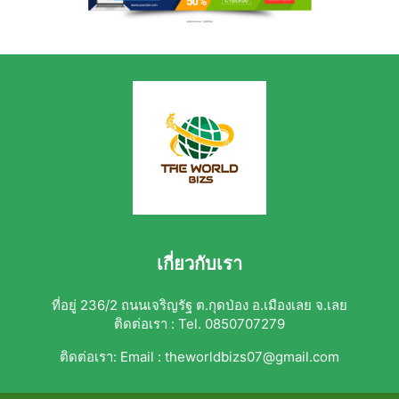
เกี่ยวกับเรา
ที่อยู่ 236/2 ถนนเจริญรัฐ ต.กุดป่อง อ.เมืองเลย จ.เลย
ติดต่อเรา : Tel. 0850707279
ติดต่อเรา:
Email : theworldbizs07@gmail.com