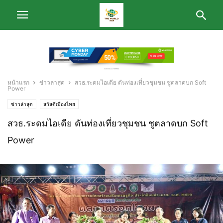
หน้าแรก
ข่าวล่าสุด
สวธ.ระดมไอเดีย ดันท่องเที่ยวชุมชน ชูตลาดบก Soft
Power
ข่าวล่าสุด
สวัสดีเมืองไทย
สวธ.ระดมไอเดีย ดันท่องเที่ยวชุมชน ชูตลาดบก Soft
Power