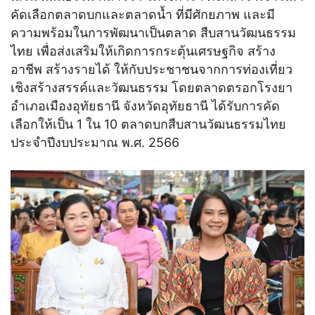
คัดเลือกตลาดบกและตลาดน้ำ ที่มีศักยภาพ และมี
ความพร้อมในการพัฒนาเป็นตลาด สืบสานวัฒนธรรม
ไทย เพื่อส่งเสริมให้เกิดการกระตุ้นเศรษฐกิจ สร้าง
อาชีพ สร้างรายได้ ให้กับประชาชนจากการท่องเที่ยว
เชิงสร้างสรรค์และวัฒนธรรม โดยตลาดตรอกโรงยา
อำเภอเมืองอุทัยธานี จังหวัดอุทัยธานี ได้รับการคัด
เลือกให้เป็น 1 ใน 10 ตลาดบกสืบสานวัฒนธรรมไทย
ประจำปีงบประมาณ พ.ศ. 2566