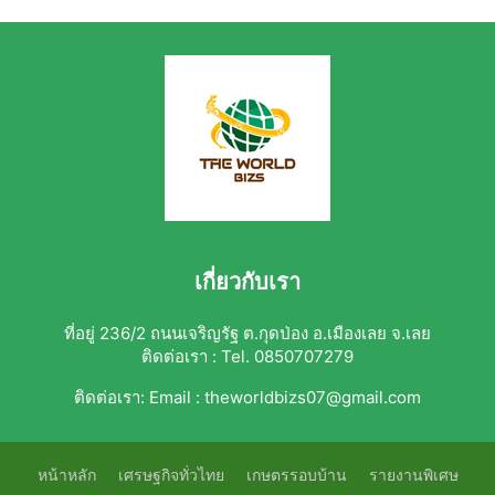
เกี่ยวกับเรา
ที่อยู่ 236/2 ถนนเจริญรัฐ ต.กุดป่อง อ.เมืองเลย จ.เลย
ติดต่อเรา : Tel. 0850707279
ติดต่อเรา:
Email : theworldbizs07@gmail.com
หน้าหลัก
เศรษฐกิจทั่วไทย
เกษตรรอบบ้าน
รายงานพิเศษ