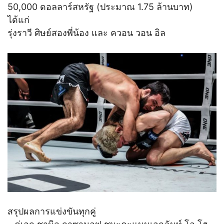
50,000 ดอลลาร์สหรัฐ (ประมาณ 1.75 ล้านบาท)
ได้แก่
รุ่งราวี ศิษย์สองพี่น้อง และ ควอน วอน อิล
สรุปผลการแข่งขันทุกคู่