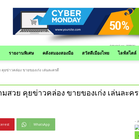
รายงานพิเศษ
คลังสมองสองมือ
สวัสดีเมืองไทย
ไลฟ์สไตล์
 คุยข่าวคล่อง ขายของเก่ง เล่นละครดี
วามสวย คุยข่าวคล่อง ขายของเก่ง เล่นละคร
- 
terest
WhatsApp