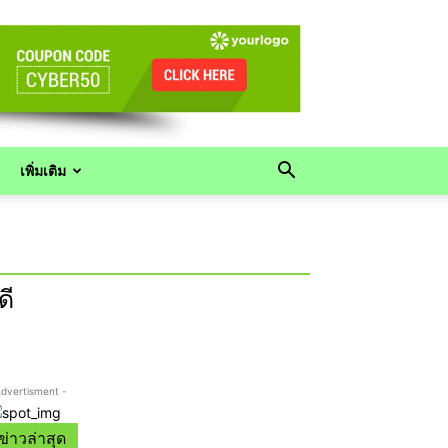
เพิ่มเติม
ดี
Advertisment -
ข่าวล่าสุด