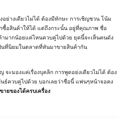
ก่งอย่างเดียวไม่ได้ ต้องมีทักษะ การเชิญชวน โน้ม
อสินค้าให้ได้ แต่ถึงกระนั้น อยู่ที่คุณภาพ ชื่อ
ูกค้ามากน้อยแค่ไหนควบคู่ไปด้วย ยุคนี้จะเห็นคนดัง
นที่นิยมในตลาดที่หันมาขายสินค้ากัน
ัญ จะมองแค่เรื่องบุคลิก การพูดอย่งเดียวไม่ได้ ต้อง
ธ์ควบคู่ไปด้วย บอกเลยว่าชื่อนี้ แฟนๆหน้าจอคง
ง ขายของได้ครบเครื่อง