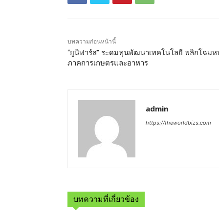
บทความก่อนหน้านี้
“ยูนิฟาร์ส” ระดมทุนพัฒนาเทคโนโลยี พลิกโฉมหน
ภาคการเกษตรและอาหาร
admin
https://theworldbizs.com
บทความที่เกี่ยวข้อง