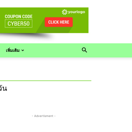
เพิ่มเติม
วัน
- Advertisment -