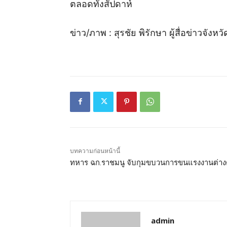
ตลอดทังสัปดาห์
ข่าว/ภาพ : สุรชัย พิรักษา ผู้สื่อข่าวจังหวัด
บทความก่อนหน้านี้
ทหาร ฉก.ราชมนู จับกุมขบวนการขนแรงงานต่าง
admin