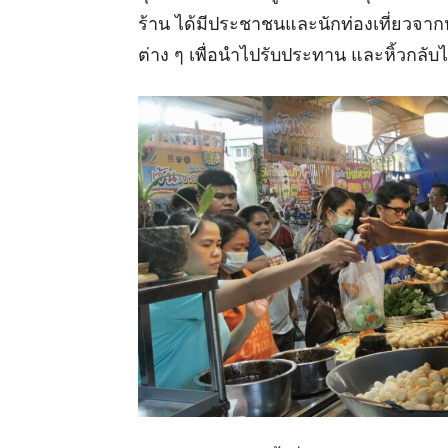
ร้าน ได้มีประชาชนและนักท่องเที่ยวจากห
ต่าง ๆ เพื่อนำไปรับประทาน และหิ้วกลับไ