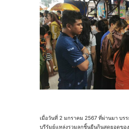
เมื่อวันที่ 2 มกราคม 2567 ที่ผ่านมา
บุรีรัมย์แหล่งรวมลูกชิ้นยืนกินสุดยอดของด