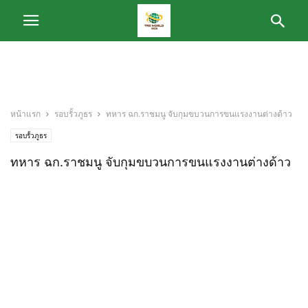
หน้าแรก
รอบรั้วภูธร
ทหาร ฉก.ราชมนู จับกุมขบวนการขนแรงงานต่างด้าว
รอบรั้วภูธร
ทหาร ฉก.ราชมนู จับกุมขบวนการขนแรงงานต่างด้าว