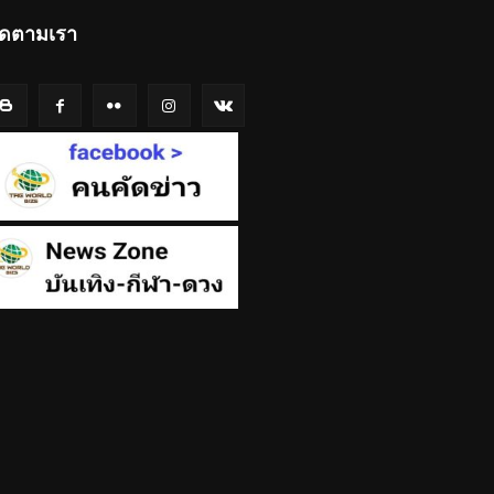
ิดตามเรา