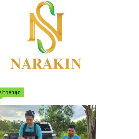
ข่าวล่าสุด