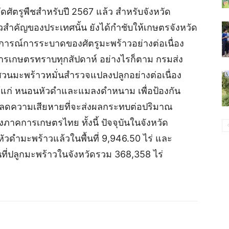
ตรูพืชสำหรับปี 2567 แล้ว สำหรับจังหวัด
้าวสำคัญของประเทศนั้น ยังได้กำชับให้เกษตรจังหวัด
ารณ์การระบาดของศัตรูมะพร้าวอย่างต่อเนื่อง
ารเกษตรทราบทุกสัปดาห์ อย่างไรก็ตาม กรมส่ง
มะพร้าวหมั่นสำรวจแปลงปลูกอย่างต่อเนื่อง
้แก่ หนอนหัวดำและแมลงดำหนาม เพื่อป้องกัน
และลดความเสียหายที่จะส่งผลกระทบต่อปริมาณ
ภาคการเกษตรไทย ทั้งนี้ ปัจจุบันในจังหวัด
ดำมะพร้าวแล้วในพื้นที่ 9,946.50 ไร่ และ
ที่ปลูกมะพร้าวในจังหวัดรวม 368,358 ไร่