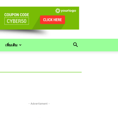
เพิ่มเติม
- Advertisment -