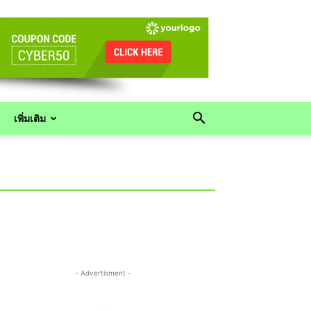
เพิ่มเติม
- Advertisment -