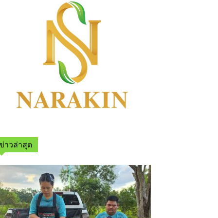
ข่าวล่าสุด