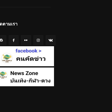
ิดตามเรา