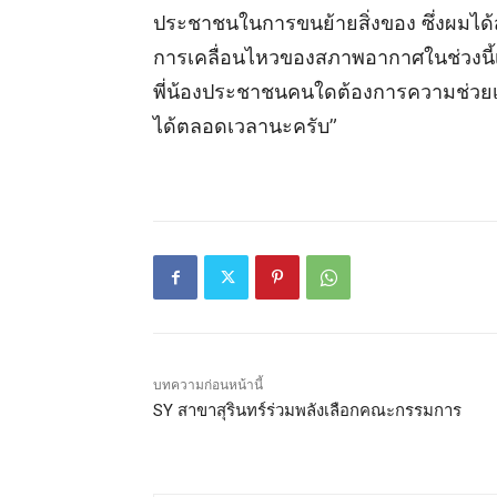
ประชาชนในการขนย้ายสิ่งของ ซึ่งผมได้สั
การเคลื่อนไหวของสภาพอากาศในช่วงนี้
พี่น้องประชาชนคนใดต้องการความช่วยเหลื
ได้ตลอดเวลานะครับ”
บทความก่อนหน้านี้
SY สาขาสุรินทร์ร่วมพลังเลือกคณะกรรมการ