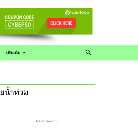
เพิ่มเติม
ยน้ำท่วม
- Advertisment -