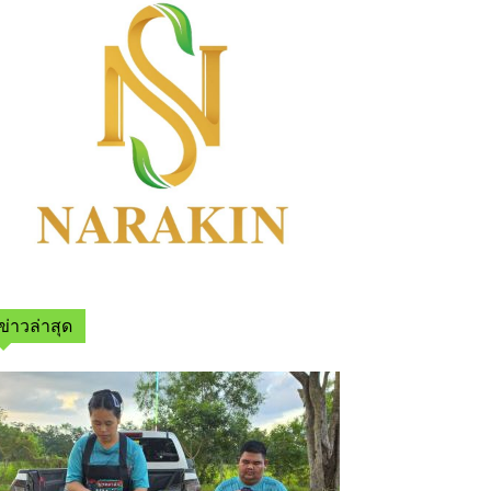
ข่าวล่าสุด