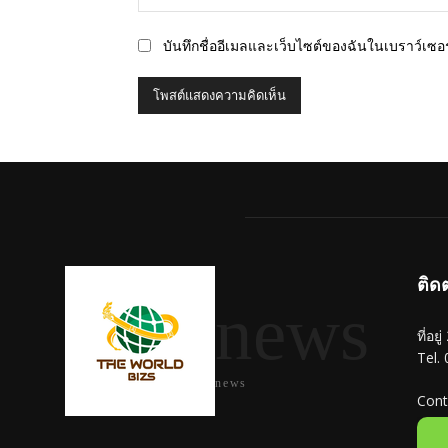
บันทึกชื่ออีเมลและเว็บไซต์ของฉันในเบราว์เซอร์
ติด
news
ที่อย
Tel.
news
Cont