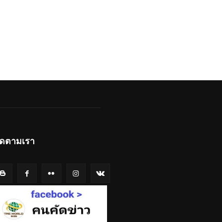
ิดตามเรา