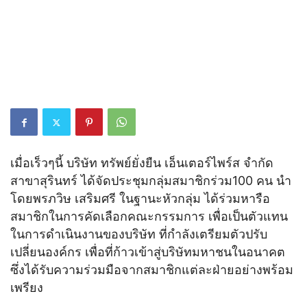
เมื่อเร็วๆนี้ บริษัท ทรัพย์ยั่งยืน เอ็นเตอร์ไพร์ส จำกัด
สาขาสุรินทร์ ได้จัดประชุมกลุ่มสมาชิกร่วม100 คน นำ
โดยพรภวิษ เสริมศรี ในฐานะหัวกลุ่ม ได้ร่วมหารือ
สมาชิกในการคัดเลือกคณะกรรมการ เพื่อเป็นตัวแทน
ในการดำเนินงานของบริษัท ที่กำลังเตรียมตัวปรับ
เปลี่ยนองค์กร เพื่อที่ก้าวเข้าสู่บริษัทมหาชนในอนาคต
ซึ่งได้รับความร่วมมือจากสมาชิกแต่ละฝ่ายอย่างพร้อม
เพรียง