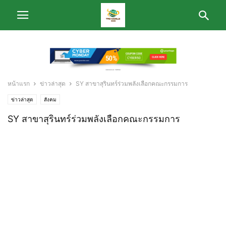
หน้าแรก
ข่าวล่าสุด
SY สาขาสุรินทร์ร่วมพลังเลือกคณะกรรมการ
ข่าวล่าสุด
สังคม
SY สาขาสุรินทร์ร่วมพลังเลือกคณะกรรมการ