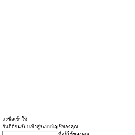
ลงชื่อเข้าใช้
ยินดีต้อนรับ! เข้าสู่ระบบบัญชีของคุณ
ชื่อผู้ใช้ของคุณ