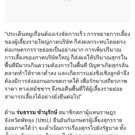
“ประเด็นหมูเถื่อนต้องเร่งจัดการเร็ว การขยายการเลี้ยง
ของผู้เลี้ยงรายใหญ่ภาคบริษัท ก็ส่งผลกระทบโดยตรง
ต่อเกษตรกรรายย่อยเป็นอย่างมาก การเพิ่มปริมาณ
การเลี้ยงของภาคบริษัทใหญ่ ก็ส่งผลให้ปริมาณสุกรใน
พื้นที่มีมากเกินความต้องการในพื้นที่ ปัญหาเกิดสุกรล้น
ตลาดทำให้ราคาต่ำลง และเกิดการแย่งชิงเชิงลูกค้าจึง
ต้องมีการส่งออกนอกเขตภาคใต้ เพื่อรักษาเสถียรภาพ
ราคา ทางเสมัชชาฯ จึงขอคืนพื้นที่ให้ผู้เลี้ยงรายย่อย
สามารถเลี้ยงได้อย่าง่ยั่งยืนต่อไป”
ด้าน
ร่มธรรม ขำนุรักษ์
สมาชิกสภาผู้แทนราษฎร
จังหวัดพัทลุง (ปชป.) ยืนยันกับเกษตรผู้เลี้ยงสุกรราย
ย่อยภาคใต้ว่า จะดำเนินการเรื่องสุกรไปยังรัฐบาล ทั้ง