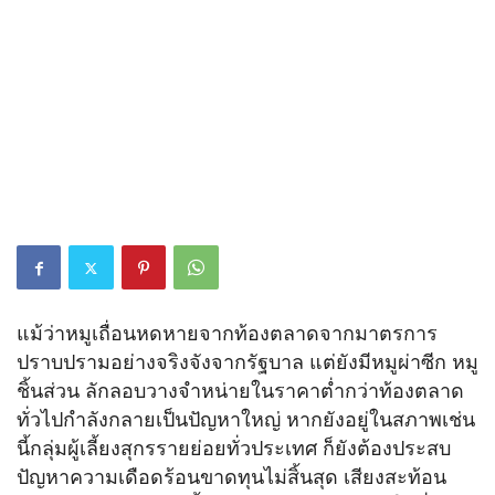
แม้ว่าหมูเถื่อนหดหายจากท้องตลาดจากมาตรการ
ปราบปรามอย่างจริงจังจากรัฐบาล แต่ยังมีหมูผ่าซีก หมู
ชิ้นส่วน ลักลอบวางจำหน่ายในราคาต่ำกว่าท้องตลาด
ทั่วไปกำลังกลายเป็นปัญหาใหญ่ หากยังอยู่ในสภาพเช่น
นี้กลุ่มผู้เลี้ยงสุกรรายย่อยทั่วประเทศ ก็ยังต้องประสบ
ปัญหาความเดือดร้อนขาดทุนไม่สิ้นสุด เสียงสะท้อน