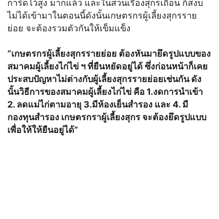
การ์ดไว้สูง มากแล้ว และในส่วนเรื่องสุกรเถื่อน ก็สงบ
ไม่ได้เข้ามาในตอนนี้ดังนั้นเกษตรกรผู้เลี้ยงสุกรราย
ย่อย จะต้องรวมตัวกันให้เข็มแข็ง
“เกษตรกรผู้เลี้ยงสุกรรายย่อย ต้องหันมายึดรูปแบบของ
สมาคมผู้เลี้ยงไก่ไข่ ฯ ที่ยืนหยัดอยู่ได้ ซึ่งก่อนหน้าก็เคย
ประสบปัญหาไม่ต่างกับผู้เลี้ยงสุกรรายย่อยเช่นกัน ดัง
นั้นวิธีการของสมาคมผู้เลี้ยงไก่ไข่ คือ 1.งดการนำเข้า
2. ลดแม่ไก่ตามอายุ 3.มีห้องเย็นสำรอง และ 4. มี
กองทุนสำรอง เกษตรกราผู้เลี้ยงสุกร จะต้องยึดรูปแบบ
เพื่อให้ให้ยืนอยู่ได้”