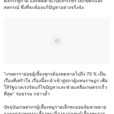
ตั้งกระทู้ถาม และติดตามไปยังกระทรวงเกษตรและ
สหกรณ์ ซึ่งที่จะต้องแก้ปัญหาอย่างจริงจัง
“เกษตรราย่อยผู้เลี้ยงสุกรต้องหดหายไปถึง 70 % เป็น
เรื่องที่เศร้าใจ เรื่องนี้จะนำเข้าสู่สภาผู้แทนราษฎร เพื่อ
ให้รัฐบาลเร่งรัดแก้ไขปัญหาและช่วยเหลือเกษตรกเร็ว
ที่สุด” ร่มธรรม กล่าวย้ำ
ปัจจุบันเกษตรกรผู้เลี้ยงหมูรายเล็กทะยอยล้มหายตาย
จากอุตสาหกรรมเลี้ยงหมูเนื่องจากกลุ่มผู้เลี้ยงหมูราย