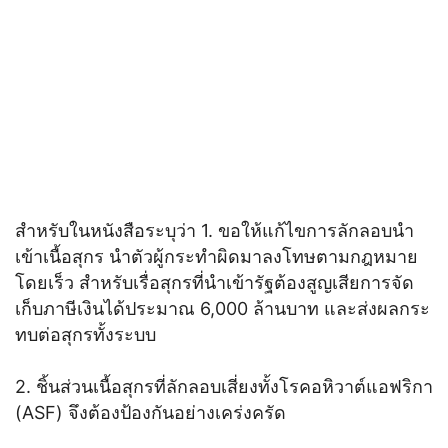
สำหรับในหนังสือระบุว่า 1. ขอให้แก้ไขการลักลอบนำ
เข้าเนื้อสุกร นำตัวผู้กระทำผิดมาลงโทษตามกฎหมาย
โดยเร็ว สำหรับเรื่อสุกรที่นำเข้ารัฐต้องสูญเสียการจัด
เก็บภาษีเงินได้ประมาณ 6,000 ล้านบาท และส่งผลกระ
ทบต่อสุกรทั้งระบบ
2. ชิ้นส่วนเนื้อสุกรที่ลักลอบเสี่ยงทั้งโรคอหิวาต์แอฟริกา
(ASF) จึงต้องป้องกันอย่างเคร่งครัด