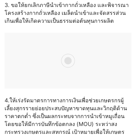
3. ขอให้ยกเลิกภาษีนำเข้ากากถั่วเหลือง และพิจารณา
โครงสร้างกากถั่วเหลือง เมล็ดนำเข้าและจัดสรรส่วน
เกินเพื่อให้เกิดความเป็นธรรมต่อต้นทุนการผลิต
4.ให้เร่งรัดมาตรการทางการเงินเพื่อช่วยเกษตรกรผู้
เลี้ยงสุกรรายย่อยประสบปัญหาขาดทุนและวิกฤติด้าน
ราคาตกต่ำ ซึ่งเป็นผลกระทบจากการนำเข้าหมูเถื่อน
โดยขอให้มีการบันทึกข้อตกลง (MOU) ระหว่าสง
กระทรวงเกษตรและสหกรณ์ เป้าหมายเพื่อให้เกษตร