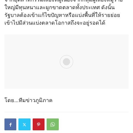
ใหญ่มีทุนหนาและผูกขาดตลาดทั้งประเทศ ดังนั้น
รัฐบาลต้องเข้าแก้ไขปัญหาหรือแบ่งพื้นที่ให้รายย่อย
เข้าไปมีส่วนแบ่งตลาดโอกาสถึงจะอยู่รอดได้
โดย…ทีมข่าวภูมิภาค