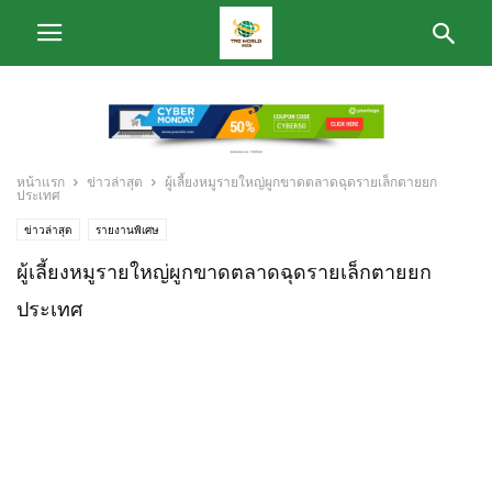
หน้าแรก
ข่าวล่าสุด
ผู้เลี้ยงหมูรายใหญ่ผูกขาดตลาดฉุดรายเล็กตายยก
ประเทศ
ข่าวล่าสุด
รายงานพิเศษ
ผู้เลี้ยงหมูรายใหญ่ผูกขาดตลาดฉุดรายเล็กตายยก
ประเทศ