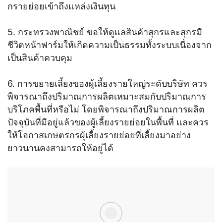
กรายย่อยเข้าถึงแหล่งเงินทุน
5. กระทรวงพาณิชย์ ขอให้ดูแลสินค้าสุกรและสุกรมี
ชีวิตหน้าฟาร์มให้เกิดความเป็นธรรมทั้งระบบเนื่องจาก
เป็นสินค้าควบคุม
6. การขยายเลี้ยงของผู้เลี้ยงรายใหญ่ระดับบริษัท ควร
พิจารณาถึงปริมาณการผลิตเหมาะสมกับปริมาณการ
บริโภคพื้นที่หรือไม่ โดยพิจารณาถึงปริมาณการผลิต
ปัจจุบันที่มีอยู่แล้วของผู้เลี้ยงรายย่อยในพื้นที่ และควร
ให้โอกาสเกษตรกรผุ้เลี้ยงรายย่อยที่เลี้ยงมาอย่าง
ยาวนานคงสามารถให้อยู่ได้