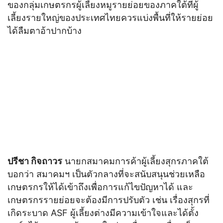
ของกลุ่มเกษตรกรผู้เลี้ยงหมูรายย่อยของภาคใต้ที่ผู้
เลี้ยงรายใหญ่ของประเทศไทยควรแบ่งพื้นที่ให้รายย่อย
ได้ลืมตาอ้าปากบ้าง
ปรีชา กิจถาวร
นายกสมาคมการค้าผู้เลี้ยงสุกรภาคใต้
บอกว่า สมาคมฯ เป็นตัวกลางที่จะสนับสนุนช่วยเหลือ
เกษตรกรให้ได้เข้าถึงเพื่อการแก้ไขปัญหาได้ และ
เกษตรกรรายย่อยจะต้องมีการปรับตัว เช่น เรื่องสุกรที่
เกิดระบาด ASF ผู้เลี้ยงต่างมีความเข้าใจและได้ตั้ง