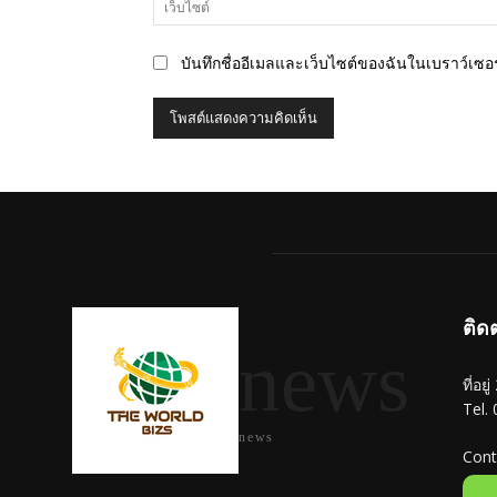
บันทึกชื่ออีเมลและเว็บไซต์ของฉันในเบราว์เซอร์
ติด
news
ที่อย
Tel.
news
Cont