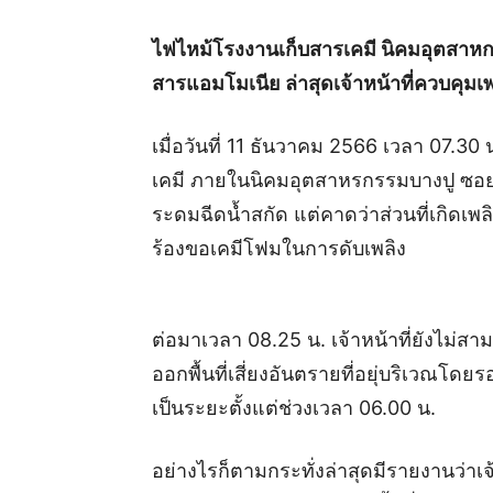
ไฟไหม้โรงงานเก็บสารเคมี นิคมอุตสาหก
สารแอมโมเนีย ล่าสุดเจ้าหน้าที่ควบคุมเพ
เมื่อวันที่ 11 ธันวาคม 2566 เวลา 07.30
เคมี ภายในนิคมอุตสาหรกรรมบางปู ซอย 1
ระดมฉีดน้ำสกัด แต่คาดว่าส่วนที่เกิดเพล
ร้องขอเคมีโฟมในการดับเพลิง
ต่อมาเวลา 08.25 น. เจ้าหน้าที่ยังไม่ส
ออกพื้นที่เสี่ยงอันตรายที่อยุ่บริเวณโดย
เป็นระยะตั้งแต่ช่วงเวลา 06.00 น.
อย่างไรก็ตามกระทั่งล่าสุดมีรายงานว่าเ