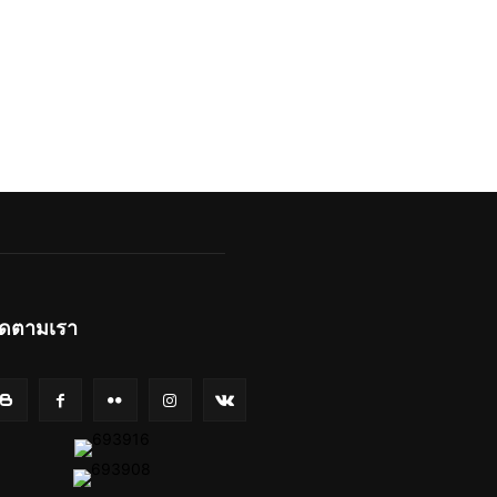
ิดตามเรา