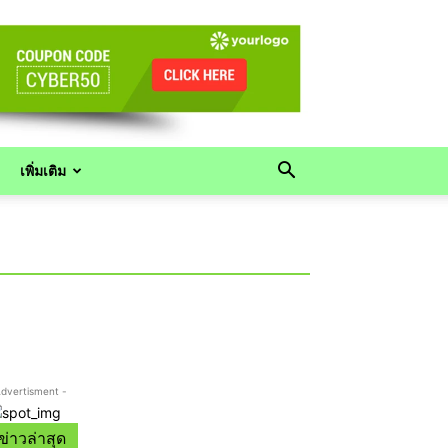
เพิ่มเติม
Advertisment -
ข่าวล่าสุด