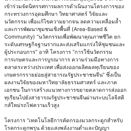
เข้าร่วมจัดนิทรรศการผลการดำเนินงานโครงการของ
กระทรวงการอุดมศึกษา วิทยาศาสตร์ วิจัยและ
นวัตกรรม เพื่อแก้ไขความยากจน ลดความเหลื่อมล้ำ
และการพัฒนาชุมชนเชิงพื้นที่ (Area-Based &
Community) “นวัตกรรมเพื่อพัฒนาคุณภาพชีวิต ยก
ระดับเศรษฐกิจฐานรากและส่งเสริมแกร่งให้ชุมชนและ
ผู้ประกอบการ” อาทิ โครงการ “การใช้นวัตกรรม
การเกษตรและการบูรณาการ ความร่วมมือทางการ
ตลาดระหว่างประเทศ เพื่อส่งออกผลิตผลทุเรียนของ
เกษตรกรรายย่อยสู่สาธารณรัฐประชาชนจีน” ซึ่งเป็น
ผลงานวิจัยของมหาวิทยาลัยธรรมศาสตร์ และภาค
เอกชน ในการสร้างแนวทางการขยายตลาดการส่งออก
ทุเรียนไปยังสาธารณรัฐประชาชนจีนผ่านระบบโลจิสติ
กส์ใหม่รถไฟความเร็วสูง
โครงการ “เทคโนโลยีการคัดกรองมวลกระดูกสำหรับ
โรคกระดูกพรุน ด้วยแสงพลังงานต่ำและปัญญา