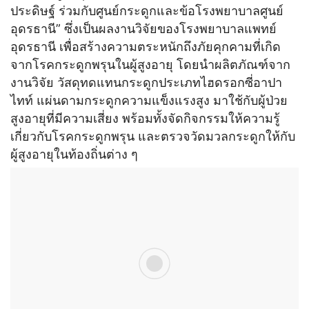
ประดิษฐ์ ร่วมกับศูนย์กระดูกและข้อโรงพยาบาลศูนย์
อุดรธานี” ซึ่งเป็นผลงานวิจัยของโรงพยาบาลแพทย์
อุดรธานี เพื่อสร้างความตระหนักถึงภัยคุกคามที่เกิด
จากโรคกระดูกพรุนในผู้สูงอายุ โดยนำผลิตภัณฑ์จาก
งานวิจัย วัสดุทดแทนกระดูกประเภทไฮดรอกซี่อาปา
ไทท์ แผ่นดามกระดูกความแข็งแรงสูง มาใช้กับผู้ป่วย
สูงอายุที่มีความเสี่ยง พร้อมทั้งจัดกิจกรรมให้ความรู้
เกี่ยวกับโรคกระดูกพรุน และตรวจวัดมวลกระดูกให้กับ
ผู้สูงอายุในท้องถิ่นต่าง ๆ