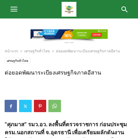
หน้าแรก
เศรษฐกิจทั่วไทย
ต่อยอดพัฒนาระเบียงเศรษฐกิจภาคอีสาน
เศรษฐกิจทั่วไทย
ต่อยอดพัฒนาระเบียงเศรษฐกิจภาคอีสาน
“ศุภมาส” รมว.อว. ลงพื้นที่ตรวจราชการ ก่อนประชุม
ครม.นอกสถานที่ จ.อุดรธานี เพื่อเตรียมผลักดันงาน