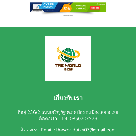
เกี่ยวกับเรา
ที่อยู่ 236/2 ถนนเจริญรัฐ ต.กุดป่อง อ.เมืองเลย จ.เลย
ติดต่อเรา : Tel. 0850707279
ติดต่อเรา:
Email : theworldbizs07@gmail.com