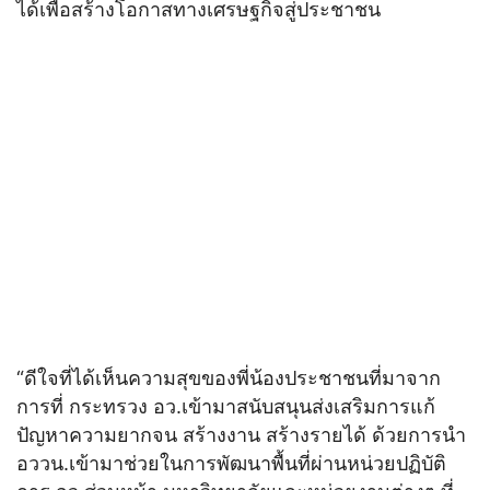
ได้เพื่อสร้างโอกาสทางเศรษฐกิจสู่ประชาชน
“ดีใจที่ได้เห็นความสุขของพี่น้องประชาชนที่มาจาก
การที่ กระทรวง อว.เข้ามาสนับสนุนส่งเสริมการแก้
ปัญหาความยากจน สร้างงาน สร้างรายได้ ด้วยการนำ
อววน.เข้ามาช่วยในการพัฒนาพื้นที่ผ่านหน่วยปฏิบัติ