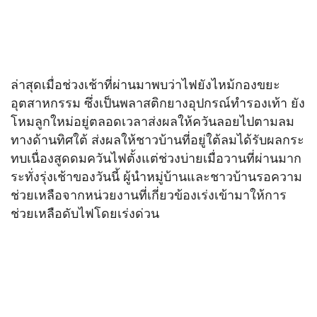
ล่าสุดเมื่อช่วงเช้าที่ผ่านมาพบว่าไฟยังไหม้กองขยะ
อุตสาหกรรม ซึ่งเป็นพลาสติกยางอุปกรณ์ทำรองเท้า ยัง
โหมลูกใหม่อยู่ตลอดเวลาส่งผลให้ควันลอยไปตามลม
ทางด้านทิศใต้ ส่งผลให้ชาวบ้านที่อยู่ใต้ลมได้รับผลกระ
ทบเนื่องสูดดมควันไฟตั้งแต่ช่วงบ่ายเมื่อวานที่ผ่านมาก
ระทั่งรุ่งเช้าของวันนี้ ผู้นำหมู่บ้านและชาวบ้านรอความ
ช่วยเหลือจากหน่วยงานที่เกี่ยวข้องเร่งเข้ามาให้การ
ช่วยเหลือดับไฟโดยเร่งด่วน