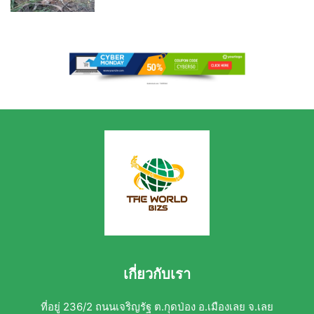
เกี่ยวกับเรา
ที่อยู่ 236/2 ถนนเจริญรัฐ ต.กุดป่อง อ.เมืองเลย จ.เลย