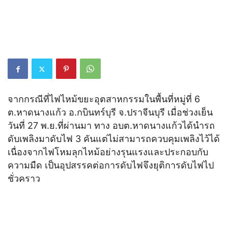
จากกรณีที่ไฟไหม้ขยะอุตสาหกรรมในพื้นที่หมู่ที่ 6
ต.หาดนางแก้ว อ.กบินทร์บุรี จ.ปราจีนบุรี เมื่อช่วงเย็น
วันที่ 27 พ.ย.ที่ผ่านมา ทาง อบต.หาดนางแก้วได้นำรถ
ดับเพลิงมาดับไฟ 3 คันแต่ไม่สามารถควบคุมเพลิงไว้ได้
เนื่องจากไฟโหมลุกไหม้อย่างรุนแรงและประกอบกับ
ความมืด เป็นอุปสรรคต่อการดับไฟจึงยุติการดับไฟไป
ชั่วคราว