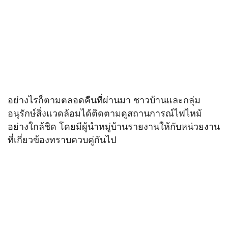
อย่างไรก็ตามตลอดคืนที่ผ่านมา ชาวบ้านและกลุ่ม
อนุรักษ์สิ่งแวดล้อมได้ติดตามดูสถานการณ์ไฟไหม้
อย่างใกล้ชิด โดยมีผู้นำหมู่บ้านรายงานให้กับหน่วยงาน
ที่เกี่ยวข้องทราบควบคู่กันไป