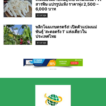
สารพิษ แปรรูปแห้ง ราคาพุ่ง 2,500 –
6,000 บาท
ข่าวล่าสุด
พลิกโฉมเกษตรตรัง! เปิดตัวแปลงแม่
พันธุ์ ‘สะตอตรัง 1’ แห่งเดียวใน
ประเทศไทย
ข่าวล่าสุด