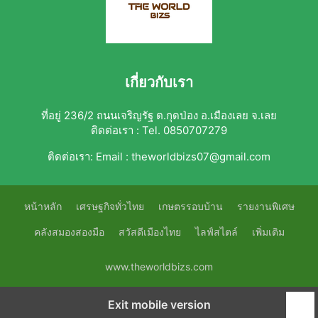
เกี่ยวกับเรา
ที่อยู่ 236/2 ถนนเจริญรัฐ ต.กุดป่อง อ.เมืองเลย จ.เลย
ติดต่อเรา : Tel. 0850707279
ติดต่อเรา:
Email : theworldbizs07@gmail.com
หน้าหลัก
เศรษฐกิจทั่วไทย
เกษตรรอบบ้าน
รายงานพิเศษ
คลังสมองสองมือ
สวัสดีเมืองไทย
ไลฟ์สไตล์
เพิ่มเติม
www.theworldbizs.com
Exit mobile version