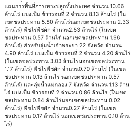
แผนการพื้นที่การเพาะปลูกทั้งประเทศ จำนวน 10.66
ล้านไร่ แบ่งเป็น ข้าวรอบที่ 2 จำนวน 8.13 ล้านไร่ (ใน
เขตชลประทาน 5.80 ล้านไร่นอกเขตชลประทาน 2.33
ล้านไร่) พืชไร่พืชผัก จำนวน2.53 ล้านไร่ (ในเขต
ชลประทาน 0.57 ล้านไร่ นอกเขตชลประทาน 1.96
ล้านไร่) สำหรับลุ่มน้ำเจ้าพระยา 22 จังหวัด จำนวน
4.90 ล้านไร่ แบ่งเป็น ข้าวรอบที่ 2 จำนวน 4.20 ล้านไร่
(ในเขตชลประทาน 3.03 ล้านไร่นอกเขตชลประทาน
1.17 ล้านไร่) พืชไร่พืชผัก จำนวน0.70 ล้านไร่ (ในเขต
ชลประทาน 0.13 ล้านไร่ นอกเขตชลประทาน 0.57
ล้านไร่) และลุ่มน้ำแม่กลอง 7 จังหวัด จำนวน 1.13 ล้าน
ไร่ แบ่งเป็น ข้าวรอบที่ 2 จำนวน 0.86 ล้านไร่ (ในเขต
ชลประทาน 0.84 ล้านไร่นอกเขตชลประทาน 0.02
ล้านไร่) พืชไร่พืชผัก จำนวน0.27 ล้านไร่ (ในเขต
ชลประทาน 0.17 ล้านไร่ นอกเขตชลประทาน 0.10 ล้าน
ไร่)