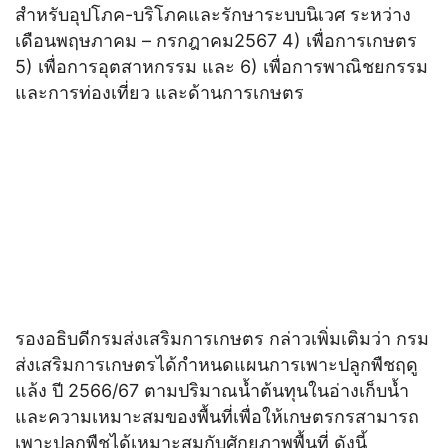
สำหรับอุปโภค-บริโภคและรักษาระบบนิเวศ ระหว่าง
เดือนพฤษภาคม – กรกฎาคม2567 4) เพื่อการเกษตร
5) เพื่อการอุตสาหกรรม และ 6) เพื่อการพาณิชยกรรม
และการท่องเที่ยว และด้านการเกษตร
รองอธิบดีกรมส่งเสริมการเกษตร กล่าวเพิ่มเติมว่า กรม
ส่งเสริมการเกษตรได้กำหนดแผนการเพาะปลูกพืชฤดู
แล้ง ปี 2566/67 ตามปริมาณน้ำต้นทุนในอ่างเก็บน้ำ
และความเหมาะสมของพื้นที่เพื่อให้เกษตรกรสามารถ
เพาะปลูกพืชได้เหมาะสมกับศักยภาพพื้นที่ ดังนี้