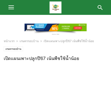
หน้าแรก
เกษตรรอบบ้าน
เปิดแผนเพาะปลูกปี’67 เน้นพืชใช้น้ำน้อย
เกษตรรอบบ้าน
เปิดแผนเพาะปลูกปี’67 เน้นพืชใช้น้ำน้อย