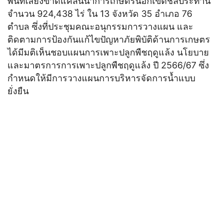
พื้นที่เสี่ยงขาดแคลนน้ำการเกษตรนอกเขตชลประทาน
จำนวน 924,438 ไร่ ใน 13 จังหวัด 35 อำเภอ 76
ตำบล ซึ่งที่ประชุมคณะอนุกรรมการวางแผน และ
ติดตามการป้องกันแก้ไขปัญหาภัยพิบัติด้านการเกษตร
ได้มีมติเห็นชอบแผนการเพาะปลูกพืชฤดูแล้ง นโยบาย
และมาตรการการเพาะปลูกพืชฤดูแล้ง ปี 2566/67 ซึ่ง
กำหนดให้มีการวางแผนการบริหารจัดการน้ำแบบ
ยั่งยืน