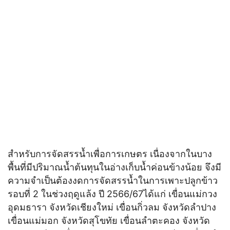
สำหรับการจัดสรรน้ำเพื่อการเกษตร เนื่องจากในบาง
พื้นที่มีปริมาณน้ำต้นทุนในอ่างเก็บน้ำค่อนข้างน้อย จึงมี
ความจำเป็นต้องงดการจัดสรรน้ำในการเพาะปลูกข้าว
รอบที่ 2 ในช่วงฤดูแล้ง ปี 2566/67ได้แก่ เขื่อนแม่กวง
อุดมธารา จังหวัดเชียงใหม่ เขื่อนกิ่วลม จังหวัดลำปาง
เขื่อนแม่มอก จังหวัดสุโขทัย เขื่อนลำตะคอง จังหวัด