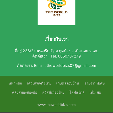
เกี่ยวกับเรา
ที่อยู่ 236/2 ถนนเจริญรัฐ ต.กุดป่อง อ.เมืองเลย จ.เลย
ติดต่อเรา : Tel. 0850707279
ติดต่อเรา:
Email : theworldbizs07@gmail.com
หน้าหลัก
เศรษฐกิจทั่วไทย
เกษตรรอบบ้าน
รายงานพิเศษ
คลังสมองสองมือ
สวัสดีเมืองไทย
ไลฟ์สไตล์
เพิ่มเติม
www.theworldbizs.com