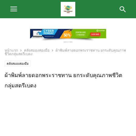
หน้าแรก
คลังสมองสองมือ
ผ้าพิมพ์ลายดอกพระราชทาน ยกระดับคุณภาพ
ชีวิตกลุ่มสตรีเบตง
คลังสมองสองมือ
ผ้าพิมพ์ลายดอกพระราชทาน ยกระดับคุณภาพชีวิต
กลุ่มสตรีเบตง