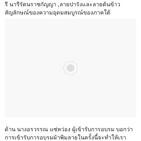
รี นารีรัตนราชกัญญา ,ลายปารังและลายต้นข้าว
สัญลักษณ์ของความอุดมสมบูรณ์ของภาคใต้
ด้าน นางอรวรรณ แซ่หว่อง ผู้เข้ารับการอบรม บอกว่า
การเข้ารับการอบรมผ้าพิมลายในครั้งนี้จะทำให้เรา