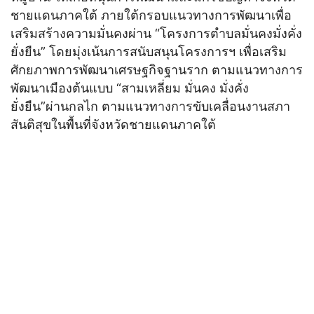
ชายแดนภาคใต้ ภายใต้กรอบแนวทางการพัฒนาเพื่อ
เสริมสร้างความมั่นคงผ่าน “โครงการตำบลมั่นคงมั่งคั่ง
ยั่งยืน” โดยมุ่งเน้นการสนับสนุนโครงการฯ เพื่อเสริม
ศักยภาพการพัฒนาเศรษฐกิจฐานราก ตามแนวทางการ
พัฒนาเมืองต้นแบบ “สามเหลี่ยม มั่นคง มั่งคั่ง
ยั่งยืน”ผ่านกลไก ตามแนวทางการขับเคลื่อนงานสภา
สันติสุขในพื้นที่จังหวัดชายแดนภาคใต้