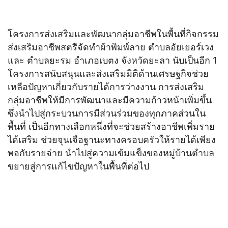
โครงการส่งเสริมและพัฒนากลุ่มอาชีพในพื้นที่กิจกรรม
ส่งเสริมอาชีพสตรีจัดทำผ้าพิมพ์ลาย ตำบลอัยเยอร์เวง
และ ตำบลยะรม อำเภอเบตง จังหวัดยะลา นับเป็นอีก 1
โครงการสนับสนุนและส่งเสริมมิติด้านเศรษฐกิจช่วย
เหลือปัญหาเกี่ยวกับรายได้การว่างงาน การส่งเสริม
กลุ่มอาชีพให้มีการพัฒนาและมีความก้าวหน้าเพิ่มขึ้น
ซึ่งนำไปสู่กระบวนการมีส่วนร่วมของทุกภาคส่วนใน
พื้นที่ เป็นอีกทางเลือกหนึ่งที่จะช่วยสร้างอาชีพเพิ่มราย
ได้เสริม ช่วยจุนเจือฐานะทางครอบครัวให้รายได้เพียง
พอกับรายจ่าย นำไปสู่ความเข้มแข็งของหมู่บ้านตำบล
ขยายสู่การแก้ไขปัญหาในพื้นที่ต่อไป