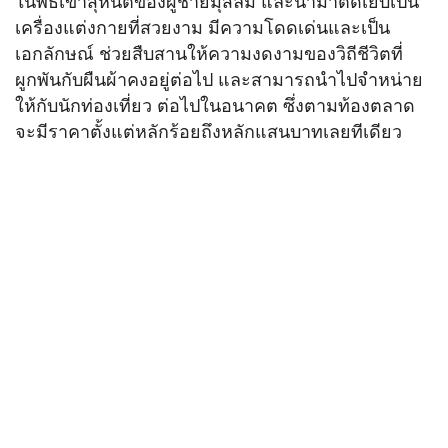
ในพิธีเข้าสุหนัตของผู้ชายมุสลิม และนำมาตัดเย็บเป็น
เครื่องแต่งกายที่สวยงาม มีความโดดเด่นและเป็น
เอกลักษณ์ ช่วยสืบสานให้ความงดงามของวิถีชีวิตที่
ผูกพันกับผืนผ้าคงอยู่ต่อไป และสามารถนำไปจำหน่าย
ให้กับนักท่องเที่ยว ต่อไปในอนาคต ซึ่งตามท้องตลาด
จะมีราคาตั้งแต่หลักร้อยถึงหลักแสนบาทเลยทีเดียว