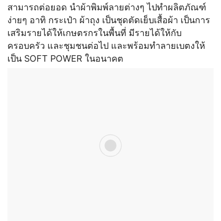
สามารถต่อยอด นำผ้าพิมพ์ลายต่างๆ ไปทําผลิตภัณฑ์
ง่ายๆ อาทิ กระเป๋า ผ้าถุง เป็นชุดตัดเย็บเสื้อผ้า เป็นการ
เสริมรายได้ให้เกษตรกรในพื้นที่ มีรายได้ให้กับ
ครอบครัว และชุมชนต่อไป และพร้อมทำลายเบตงให้
เป็น SOFT POWER ในอนาคต