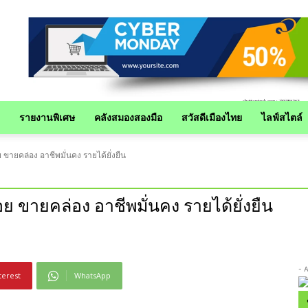
รายงานพิเศษ
คลังสมองสองมือ
สวัสดีเมืองไทย
ไลฟ์สไตล์
อย ขายคล่อง อาชีพมั่นคง รายได้ยั่งยืน
น้อย ขายคล่อง อาชีพมั่นคง รายได้ยั่งยืน
- 
terest
WhatsApp