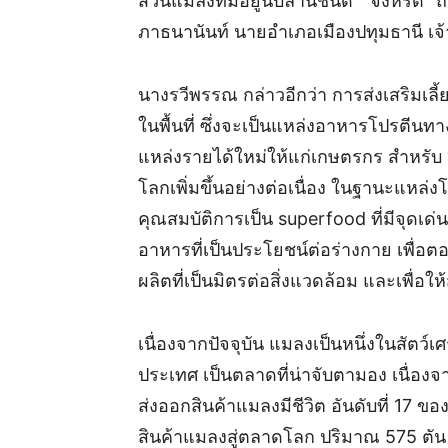
ส่วนแมลงที่มีอยู่นับล้านชนิด “ จิ้งหรีด”
ภาธนานันท์ นายอำเภอเมืองปทุมธานี เจ้
นางรวีพรรณ กล่าวอีกว่า การส่งเสริมเลี้ย
ในพื้นที่ ซึ่งจะเป็นแหล่งอาหารโปรตีนท
แหล่งรายได้ใหม่ให้แก่เกษตรกร สำหรับ 
โลกเพิ่มขึ้นอย่างต่อเนื่อง ในฐานะแห
คุณสมบัติการเป็น superfood ที่มีจุด
อาหารที่เป็นประโยชน์ต่อร่างกาย เพื่
ผลิตที่เป็นมิตรต่อสิ่งแวดล้อม และเพื่อ
เนื่องจากปัจจุบัน แมลงเป็นหนึ่งในสัตว์
ประเทศ เป็นตลาดที่น่าจับตามอง เนื่อง
ส่งออกสินค้าแมลงมีชีวิต อันดับที่ 17 
สินค้าแมลงสู่ตลาดโลก ปริมาณ 575 ตัน