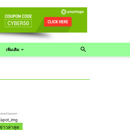
เพิ่มเติม
Advertisment -
ข่าวล่าสุด