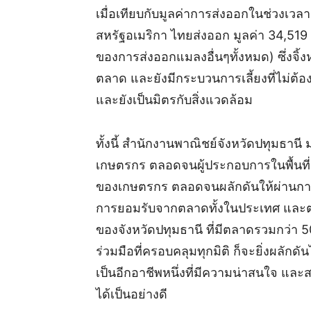
เมื่อเทียบกับมูลค่าการส่งออกในช่วงเว
สหรัฐอเมริกา ไทยส่งออก มูลค่า 34,519
ของการส่งออกแมลงอื่นๆทั้งหมด) ซึ่งจิ้ง
ตลาด และยังมีกระบวนการเลี้ยงที่ไม่ต้อง
และยังเป็นมิตรกับสิ่งแวดล้อม
ทั้งนี้ สำนักงานพาณิชย์จังหวัดปทุมธานี
เกษตรกร ตลอดจนผู้ประกอบการในพื้นที่ ซ
ของเกษตรกร ตลอดจนผลักดันให้ผ่านกา
การยอมรับจากตลาดทั้งในประเทศ และต่า
ของจังหวัดปทุมธานี ที่มีตลาดรวมกว่า
ร่วมมือที่ครอบคลุมทุกมิติ ก็จะยิ่งผลักด
เป็นอีกอาชีพหนึ่งที่มีความน่าสนใจ แ
ได้เป็นอย่างดี