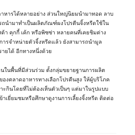
นอาหารได้หลายอย่าง ส่วนใหญ่นิยมนำมาทอด ลาบ
รถนำมาทำเป็นผลิตภัณฑ์ผงโปรตีนจิ้งหรีดใช้ใน
 คุกกี้ เค้ก หรือพิซซ่า หลายคนที่เคยชิมต่าง
ารจำหน่ายตัวจิ้งหรีดแล้ว ยังสามารถนำมูล
มรายได้ อีกทางหนึ่งด้วย
พื้นที่มีส่วนร่วม ตั้งกลุ่มขยายฐานการผลิต
ของตลาดอาหารทางเลือกโปรตีนสูง ให้ผู้บริโภค
ราะกินโดยที่ไม่ต้องเห็นตัวเป็นๆ แต่มาในรูปแบบ
เยี่ยมชมหรือศึกษาดูงานการเลี้ยงจิ้งหรีด ติดต่อ