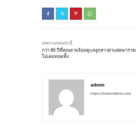
บทความก่อนหน้านี้
กว่า 80 ปีที่คุณยายจ้อยดูแลลูกสาวฝาแฝดมารา
ไม่เคยทอดทิ้ง
admin
https://theworldbizs.com