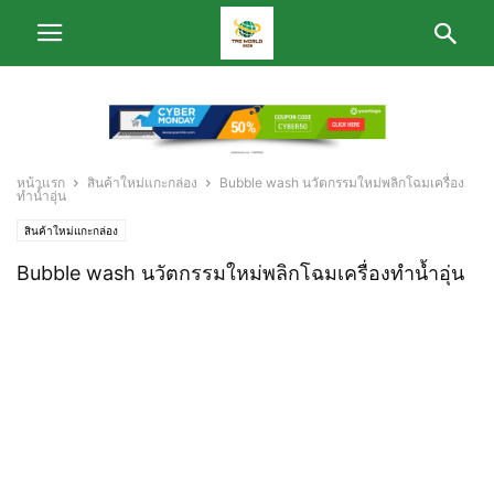
หน้าแรก
สินค้าใหม่แกะกล่อง
Bubble wash นวัตกรรมใหม่พลิกโฉมเครื่อง
ทำน้ำอุ่น
สินค้าใหม่แกะกล่อง
Bubble wash นวัตกรรมใหม่พลิกโฉมเครื่องทำน้ำอุ่น