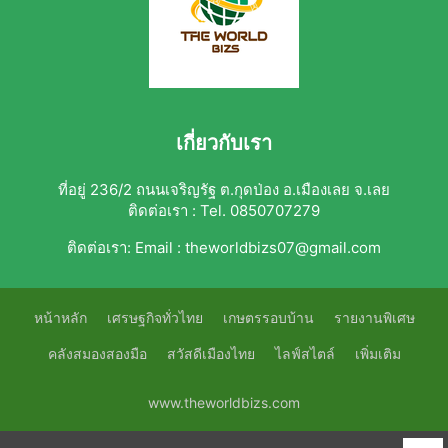
เกี่ยวกับเรา
ที่อยู่ 236/2 ถนนเจริญรัฐ ต.กุดป่อง อ.เมืองเลย จ.เลย
ติดต่อเรา : Tel. 0850707279
ติดต่อเรา:
Email : theworldbizs07@gmail.com
หน้าหลัก
เศรษฐกิจทั่วไทย
เกษตรรอบบ้าน
รายงานพิเศษ
คลังสมองสองมือ
สวัสดีเมืองไทย
ไลฟ์สไตล์
เพิ่มเติม
www.theworldbizs.com