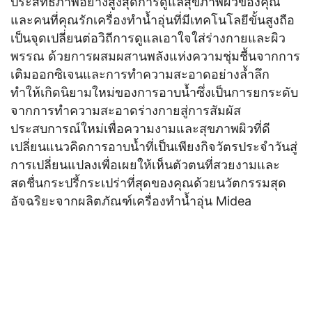
ประสิทธิภาพอย่างสูงสุดการดูแลสุขภาพผิวของคุณ
และคนที่คุณรักเครื่องทำน้ำอุ่นที่มีเทคโนโลยีขั้นสูงถือ
เป็นจุดเปลี่ยนต่อวิถีการดูแลเอาใจใส่ร่างกายและผิว
พรรณ ด้วยการผสมผสานพลังแห่งความชุ่มชื้นจากการ
เติมออกซิเจนและการทำความสะอาดอย่างล้ำลึก
ทำให้เกิดนิยามใหม่ของการอาบน้ำซึ่งเป็นการยกระดับ
จากการทำความสะอาดร่างกายสู่การสัมผัส
ประสบการณ์ใหม่เพื่อความงามและสุขภาพผิวที่ดี
เปลี่ยนแนวคิดการอาบน้ำที่เป็นเพียงกิจวัตรประจำวันสู่
การเปลี่ยนแปลงเพื่อเผยให้เห็นตัวตนที่สวยงามและ
สดชื่นกระปรี้กระเปร่าที่สุดของคุณด้วยนวัตกรรมสุด
อัจฉริยะจากผลิตภัณฑ์เครื่องทำน้ำอุ่น Midea