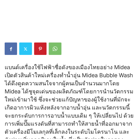
แบนด์เครื่องใช้ไฟฟ้าชื่อดังของเมืองไทยอย่าง Midea
เปิดตัวสินค้าใหม่เครื่องทำน้ำอุ่น Midea Bubble Wash
ได้ดึงดูดความสนใจจากผู้คนเป็นจำนวนมากโดย
Midea ได้ชูจุดเด่นของผลิตภัณฑ์โดยการนำนวัตกรรม
ใหม่เข้ามาใช้ ซึ่งจะช่วยแก้ปัญหาของผู้ใช้งานที่มักจะ
เกิดอาการผิวแห้งหลังจากอาบน้ำอุ่น และนวัตกรรมนี้
จะยกระดับการการอาบน้ำแบบเดิม ๆ ให้เปลี่ยนไป ด้วย
การเพิ่มปั๊มแรงดันที่สามารถทำให้สายน้ำที่ออกมาจาก
ตัวเครื่องมีโมเลกุลที่เล็กลงในระดับไมโครนาโน และ