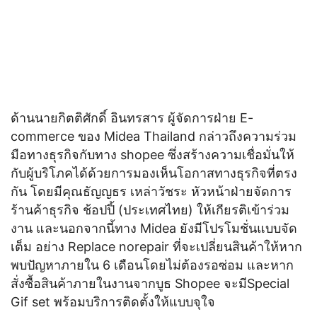
ด้านนายกิตติศักดิ์ อินทรสาร ผู้จัดการฝ่าย E-
commerce ของ Midea Thailand กล่าวถึงความร่วม
มือทางธุรกิจกับทาง shopee ซึ่งสร้างความเชื่อมั่นให้
กับผู้บริโภคได้ด้วยการมองเห็นโอกาสทางธุรกิจที่ตรง
กัน โดยมีคุณธัญญธร เหล่าวัชระ หัวหน้าฝ่ายจัดการ
ร้านค้าธุรกิจ ช้อปปิ้ (ประเทศไทย) ให้เกียรติเข้าร่วม
งาน และนอกจากนี้ทาง Midea ยังมีโปรโมชั่นแบบจัด
เต็ม อย่าง Replace norepair ที่จะเปลี่ยนสินค้าให้หาก
พบปัญหาภายใน 6 เดือนโดยไม่ต้องรอซ่อม และหาก
สั่งซื้อสินค้าภายในงานจากบูธ Shopee จะมีSpecial
Gif set พร้อมบริการติดตั้งให้แบบจุใจ