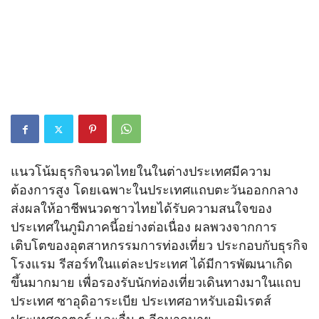
แนวโน้มธุรกิจนวดไทยในในต่างประเทศมีความ
ต้องการสูง โดยเฉพาะในประเทศแถบตะวันออกกลาง
ส่งผลให้อาชีพนวดชาวไทยได้รับความสนใจของ
ประเทศในภูมิภาคนี้อย่างต่อเนื่อง ผลพวงจากการ
เติบโตของอุตสาหกรรมการท่องเที่ยว ประกอบกับธุรกิจ
โรงแรม รีสอร์ทในแต่ละประเทศ ได้มีการพัฒนาเกิด
ขึ้นมากมาย เพื่อรองรับนักท่องเที่ยวเดินทางมาในแถบ
ประเทศ ซาอุดิอาระเบีย ประเทศอาหรับเอมิเรตส์