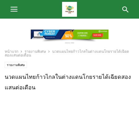
หน้าแรก
รายงานพิเศษ
นวดแผนไทยก้าวไกลในต่างแดนโกยรายได้เฉียด
สองแสนต่อเดือน
รายงานพิเศษ
นวดแผนไทยก้าวไกลในต่างแดนโกยรายได้เฉียดสอง
แสนต่อเดือน