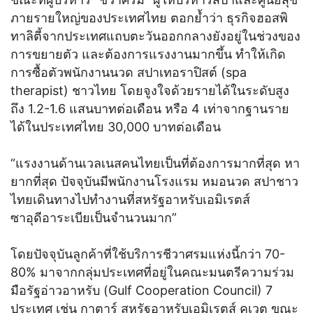
ภายรายใหญ่ของประเทศไทย ตอกย้ำว่า ธุรกิจฮอสพิ
ทาลิตี้จากประเทศแถบตะวันออกกลางยังอยู่ในช่วงของ
การขยายตัว และต้องการแรงงานมากขึ้น ทำให้เกิด
การซื้อตัวพนักงานนวด สปาเทอราปิสต์ (spa
therapist) ชาวไทย โดยจูงใจด้วยรายได้ในระดับสูง
ถึง 1.2-1.6 แสนบาทต่อเดือน หรือ 4 เท่าจากฐานราย
ได้ในประเทศไทย 30,000 บาทต่อเดือน
“แรงงานด้านเวลเนสคนไทยเป็นที่ต้องการมากที่สุด หา
ยากที่สุด ปัจจุบันมีพนักงานโรงแรม หมอนวด สปาชาว
ไทยเดินทางไปทำงานที่สหรัฐอาหรับเอมิเรตส์
ซาอุดีอาระเบียเป็นจำนวนมาก”
โดยปัจจุบันลูกค้าที่ใช้บริการชีวาศรมแห่งนี้กว่า 70-
80% มาจากกลุ่มประเทศที่อยู่ในคณะมนตรีความร่วม
มือรัฐอ่าวอาหรับ (Gulf Cooperation Council) 7
ประเทศ เช่น กาตาร์ สหรัฐอาหรับเอมิเรตส์ คูเวต ขณะ