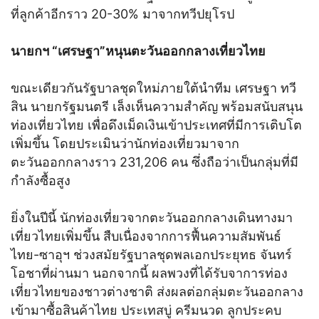
ที่ลูกค้าอีกราว 20-30% มาจากทวีปยุโรป
นายกฯ “เศรษฐา”หนุนตะวันออกกลางเที่ยวไทย
ขณะเดียวกันรัฐบาลชุดใหม่ภายใต้นำทีม เศรษฐา ทวี
สิน นายกรัฐมนตรี เล็งเห็นความสำคัญ พร้อมสนับสนุน
ท่องเที่ยวไทย เพื่อดึงเม็ดเงินเข้าประเทศที่มีการเติบโต
เพิ่มขึ้น โดยประเมินว่านักท่องเที่ยวมาจาก
ตะวันออกกลางราว 231,206 คน ซึ่งถือว่าเป็นกลุ่มที่มี
กำลังซื้อสูง
ยิ่งในปีนี้ นักท่องเที่ยวจากตะวันออกกลางเดินทางมา
เที่ยวไทยเพิ่มขึ้น สืบเนื่องจากการฟื้นความสัมพันธ์
ไทย-ซาอุฯ ช่วงสมัยรัฐบาลชุดพลเอกประยุทธ จันทร์
โอชาที่ผ่านมา นอกจากนี้ ผลพวงที่ได้รับจาการท่อง
เที่ยวไทยของชาวต่างชาติ ส่งผลต่อกลุ่มตะวันออกลาง
เข้ามาซื้อสินค้าไทย ประเทสบู่ ครีมนวด ลูกประคบ