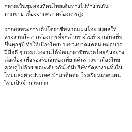
กลายเป็นขุมทองที่คนไทยเดินทางไปทำงานกัน
มากมาย เนื่องจากตลาดต้องการสูง
จากผลพวงการเติบโตอาชีพนวดแผนไทย ส่งผลให้
แรงงานมีความต้องการที่จะเดินทางไปทำงานกันเพิ่ม
ขึ้นทุกๆปี ทำให้เมืองไทยบางช่วงขาดแคลน หมอนวด
ฝีมือดี ๆ กรมแรงงานได้พัฒนาอาชีพนวดไทยกันอย่าง
ต่อเนื่อง เพื่อรองรับนักท่องเที่ยวเดินทางมาเมืองไทย
ควบคู่ไปด้วย ขณะเดียวกันได้มีบริษัทจัดหางานทั้งใน
ไทยและต่างประเทศเข้ามาติดต่อ โรงเรียนนวดแผน
ไทยเป็นจำนวนมาก