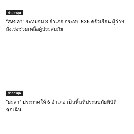
ข่าวล่าสุด
“สงขลา” ระทมจม 3 อำเภอ กระทบ 836 ครัวเรือน ผู้ว่าฯ
สั่งเร่งช่วยเหลือผู้ประสบภัย
ข่าวล่าสุด
“ยะลา” ประกาศให้ 6 อำเภอ เป็นพื้นที่ประสบภัยพิบัติ
ฉุกเฉิน