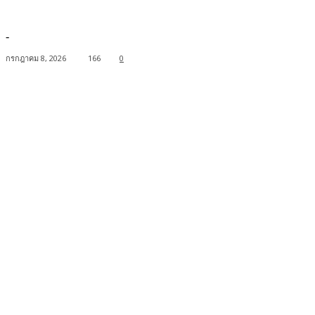
-
กรกฎาคม 8, 2026
166
0
Facebook
Twitter
Pinterest
WhatsApp