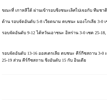
ขณะที่ เกาหลีใต้ ผ่านเข้ารอบชิงชนะเลิศไปเจอกับ ทีมชาติจี
ด้าน รอบจัดอันดับ 5-8 เวียดนาม ตบชนะ มองโกเลีย 3-0 เซต
รอบจัดอันดับ 9-12 ไต้หวันเอาชนะ อิหร่าน 3-0 เซต 25-18, 25
รอบจัดอันดับ 13-16 ออสเตรเลีย ตบชนะ คีร์กีซสถาน 3-0 เซ
25-19 ส่วน คีร์กีซสถาน ชิงอันดับ 15 กับ อินเดีย