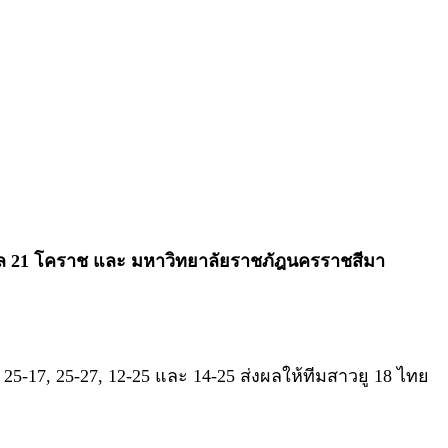
มินอล 21 โคราช และ มหาวิทยาลัยราชภัฎนครราชสีมา
 25-17, 25-27, 12-25 และ 14-25 ส่งผลให้ทีมสาวยู 18 ไทย