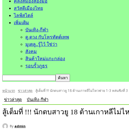
คลังสมองสองมือ
สวัสดีเมืองไทย
ไลฟ์สไตล์
เพิ่มเติม
บันเทิง-กีฬา
ดู ดวง กับโหรทัตต์เทพ
มูเตลู..รู้ไว้ ใช่ว่า
สังคม
สินค้าใหม่แกะกล่อง
รอบรั้วภูธร
หน้าแรก
ข่าวล่าสุด
สู้เต็มที่ !!! นักตบสาวยู 18 ต้านเกาหลีไม่ไหวพ่าย 1-3 หล่นชิงที่ 3 เ
ข่าวล่าสุด
บันเทิง-กีฬา
สู้เต็มที่ !!! นักตบสาวยู 18 ต้านเกาหลีไม่ไห
By
admin