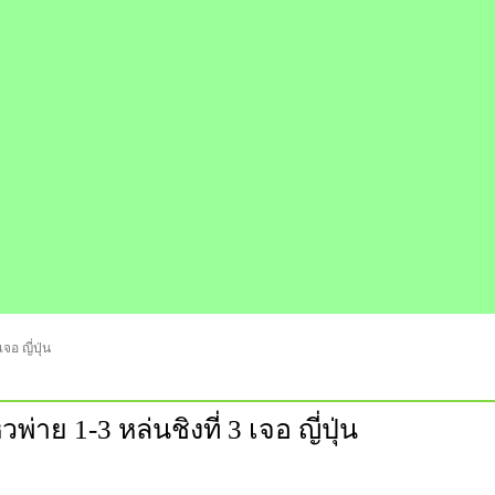
จอ ญี่ปุ่น
วพ่าย 1-3 หล่นชิงที่ 3 เจอ ญี่ปุ่น