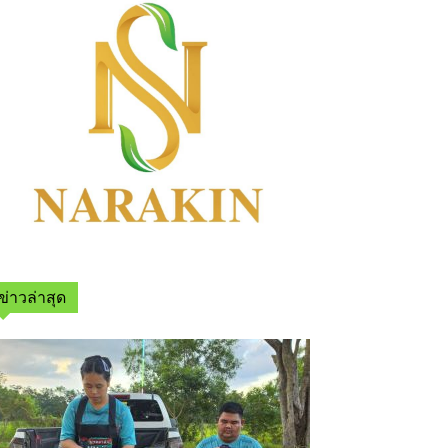
ข่าวล่าสุด