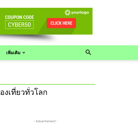
เพิ่มเติม
งเที่ยวทั่วโลก
- Advertisment -