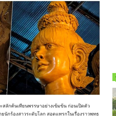
ะสลักต้นเทียนพรรษาอย่างเข้มข้น ก่อนเปิดตัว
้ายนักร้องสาวระดับโลก สอดแทรกในเรื่องราวพุทธ