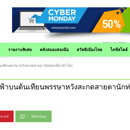
รายงานพิเศษ
คลังสมองสองมือ
สวัสดีเมืองไทย
ไลฟ์สไตล์
ต้นเทียนพรรษาหวังสะกดสายตานักท่องเที่ยวทั่วโลก
างฟ้าบนต้นเทียนพรรษาหวังสะกดสายตานักท่อ
terest
WhatsApp