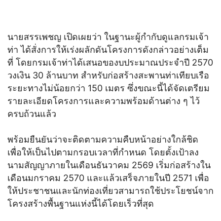
นายสรรเพชญ เปิดเผยว่า ในฐานะผู้กำกับดูแลกรมเจ้า
ท่า ได้สั่งการให้เร่งผลักดันโครงการดังกล่าวอย่างเต็ม
ที่ โดยกรมเจ้าท่าได้เสนอของบประมาณประจำปี 2570
วงเงิน 30 ล้านบาท สำหรับก่อสร้างสะพานท่าเทียบเรือ
ระยะทางไม่น้อยกว่า 150 เมตร ซึ่งขณะนี้ได้จัดเตรียม
รายละเอียดโครงการและความพร้อมด้านต่าง ๆ ไว้
ครบถ้วนแล้ว
พร้อมยืนยันว่าจะติดตามความคืบหน้าอย่างใกล้ชิด
เพื่อให้เป็นไปตามกรอบเวลาที่กำหนด โดยตั้งเป้าลง
นามสัญญาภายในเดือนธันวาคม 2569 เริ่มก่อสร้างใน
เดือนมกราคม 2570 และแล้วเสร็จภายในปี 2571 เพื่อ
ให้ประชาชนและนักท่องเที่ยวสามารถใช้ประโยชน์จาก
โครงสร้างพื้นฐานแห่งนี้ได้โดยเร็วที่สุด