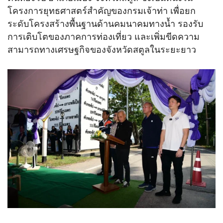
โครงการยุทธศาสตร์สำคัญของกรมเจ้าท่า เพื่อยก
ระดับโครงสร้างพื้นฐานด้านคมนาคมทางน้ำ รองรับ
การเติบโตของภาคการท่องเที่ยว และเพิ่มขีดความ
สามารถทางเศรษฐกิจของจังหวัดสตูลในระยะยาว