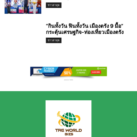
ข่าวล่าสุด
“กินทั้งวัน ฟินทั้งวัน เมืองตรัง 9 มื้อ”
กระตุ้นเศรษฐกิจ-ท่องเที่ยวเมืองตรัง
ข่าวล่าสุด