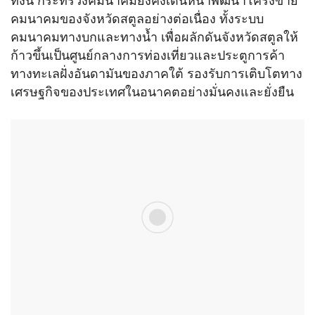
ทั้งนี้ กระทรวงคมนาคมยังคงเดินหน้าพัฒนาโครงข่าย
คมนาคมของจังหวัดสตูลอย่างต่อเนื่อง ทั้งระบบ
คมนาคมทางบกและทางน้ำ เพื่อผลักดันจังหวัดสตูลให้
ก้าวขึ้นเป็นศูนย์กลางการท่องเที่ยวและประตูการค้า
ทางทะเลฝั่งอันดามันของภาคใต้ รองรับการเติบโตทาง
เศรษฐกิจของประเทศในอนาคตอย่างมั่นคงและยั่งยืน