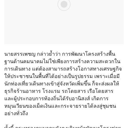
นายสรรเพชญ กล่าวย้ำว่า การพัฒนาโครงสร้างพื้น
ฐานด้านคมนาคมไม่ใช่เพียงการสร้างความสะดวกใน
การเดินทาง แต่ต้องสามารถสร้างโอกาสทางเศรษฐกิจ
ให้ประชาชนในพื้นที่ได้อย่างเป็นรูปธรรม เพราะเมื่อมี
นักท่องเที่ยวเดินทางเข้าสู่จังหวัดเพิ่มขึ้น ก็จะส่งผลให้
ธุรกิจร้านอาหาร โรงแรม รถโดยสาร เรือโดยสาร
และผู้ประกอบการท้องถิ่นได้รับอานิสงส์ เกิดการ
หมุนเวียนของเม็ดเงินและกระจายรายได้ลงสู่ชุมชน
อย่างทั่วถึง