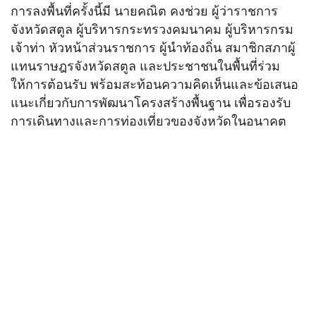
การลงพื้นที่ครั้งนี้มี นายคณิต คงช่วย ผู้ว่าราชการ
จังหวัดสตูล ผู้บริหารกระทรวงคมนาคม ผู้บริหารกรม
เจ้าท่า หัวหน้าส่วนราชการ ผู้นำท้องถิ่น สมาชิกสภาผู้
แทนราษฎรจังหวัดสตูล และประชาชนในพื้นที่ร่วม
ให้การต้อนรับ พร้อมสะท้อนความคิดเห็นและข้อเสนอ
แนะเกี่ยวกับการพัฒนาโครงสร้างพื้นฐาน เพื่อรองรับ
การเดินทางและการท่องเที่ยวของจังหวัดในอนาคต