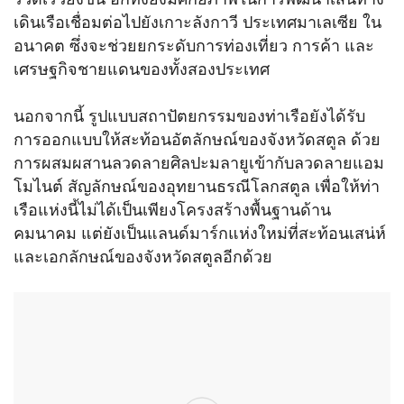
เดินเรือเชื่อมต่อไปยังเกาะลังกาวี ประเทศมาเลเซีย ใน
อนาคต ซึ่งจะช่วยยกระดับการท่องเที่ยว การค้า และ
เศรษฐกิจชายแดนของทั้งสองประเทศ
นอกจากนี้ รูปแบบสถาปัตยกรรมของท่าเรือยังได้รับ
การออกแบบให้สะท้อนอัตลักษณ์ของจังหวัดสตูล ด้วย
การผสมผสานลวดลายศิลปะมลายูเข้ากับลวดลายแอม
โมไนต์ สัญลักษณ์ของอุทยานธรณีโลกสตูล เพื่อให้ท่า
เรือแห่งนี้ไม่ได้เป็นเพียงโครงสร้างพื้นฐานด้าน
คมนาคม แต่ยังเป็นแลนด์มาร์กแห่งใหม่ที่สะท้อนเสน่ห์
และเอกลักษณ์ของจังหวัดสตูลอีกด้วย