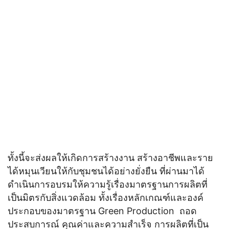
ทั้งนี้จะส่งผลให้เกิดการสร้างงาน สร้างอาชีพและราย
ได้หมุนเวียนให้กับชุมชนได้อย่างยั่งยืน ที่ผ่านมาได้
ดำเนินการอบรมให้ความรู้เรื่องมาตรฐานการผลิตที่
เป็นมิตรกับสิ่งแวดล้อม ทั้งเรื่องหลักเกณฑ์และองค์
ประกอบของมาตรฐาน Green Production ถอด
ประสบการณ์ คุณค่าและความสำเร็จ การผลิตที่เป็น