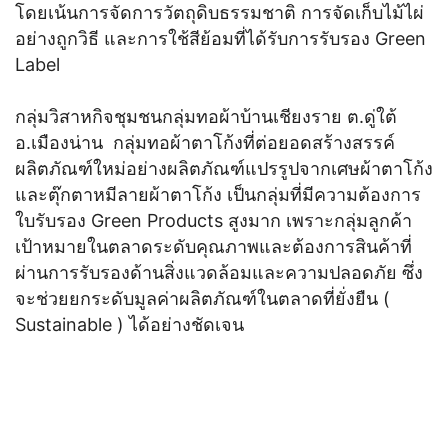
โดยเน้นการจัดการวัตถุดิบธรรมชาติ การจัดเก็บไม้ไผ่
อย่างถูกวิธี และการใช้สีย้อมที่ได้รับการรับรอง Green
Label
กลุ่มวิสาหกิจชุมชนกลุ่มทอผ้าบ้านเชียงราย ต.ดู่ใต้
อ.เมืองน่าน กลุ่มทอผ้าตาโก้งที่ต่อยอดสร้างสรรค์
ผลิตภัณฑ์ใหม่อย่างผลิตภัณฑ์แปรรูปจากเศษผ้าตาโก้ง
และตุ๊กตาหมีลายผ้าตาโก้ง เป็นกลุ่มที่มีความต้องการ
ใบรับรอง Green Products สูงมาก เพราะกลุ่มลูกค้า
เป้าหมายในตลาดระดับคุณภาพและต้องการสินค้าที่
ผ่านการรับรองด้านสิ่งแวดล้อมและความปลอดภัย ซึ่ง
จะช่วยยกระดับมูลค่าผลิตภัณฑ์ในตลาดที่ยั่งยืน (
Sustainable ) ได้อย่างชัดเจน