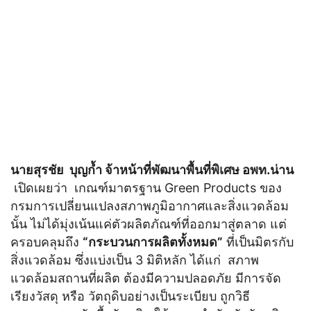
นายสุรชัย บุญก้ำ จ้าหน้าที่พัฒนาพื้นที่พิเศษ อพท.น่าน
เปิดเผยว่า เกณฑ์มาตรฐาน Green Products ของ
กรมการเปลี่ยนแปลงสภาพภูมิอากาศและสิ่งแวดล้อม
นั้น ไม่ได้มุ่งเน้นแค่ตัวผลิตภัณฑ์ที่ออกมาสู่ตลาด แต่
ครอบคลุมถึง
“กระบวนการผลิตทั้งหมด”
ที่เป็นมิตรกับ
สิ่งแวดล้อม ซึ่งแบ่งเป็น 3 มิติหลัก ได้แก่ สภาพ
แวดล้อมสถานที่ผลิต ต้องมีความปลอดภัย มีการจัด
เรียงวัสดุ หรือ วัตถุดิบอย่างเป็นระเบียบ ถูกวิธี