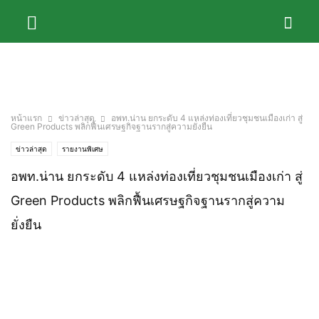
หน้าแรก
ข่าวล่าสุด
อพท.น่าน ยกระดับ 4 แหล่งท่องเที่ยวชุมชนเมืองเก่า สู่
Green Products พลิกฟื้นเศรษฐกิจฐานรากสู่ความยั่งยืน
ข่าวล่าสุด
รายงานพิเศษ
อพท.น่าน ยกระดับ 4 แหล่งท่องเที่ยวชุมชนเมืองเก่า สู่
Green Products พลิกฟื้นเศรษฐกิจฐานรากสู่ความ
ยั่งยืน