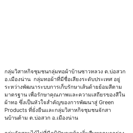
กลุ่มวิสาหกิจชุมชนกลุ่มทอผ้าบ้านซาวหลวง ต.บ่อสวก
อ.เมืองน่าน กลุ่มทอผ้าที่มีชื่อเสียงระดับประเทศ อยู่
ระหว่างพัฒนาระบบการเก็บรักษาเส้นด้ายย้อมสีตาม
มาตรฐาน เพื่อรักษาคุณภาพและความเสถียรของสีใน
ผ้าทอ ซึ่งเป็นหัวใจสำคัญของการพัฒนาสู่ Green
Products ที่ยั่งยืนและกลุ่มวิสาหกิจชุมชนจักสา
นบ้านต้าม ต.บ่อสวก อ.เมืองน่าน