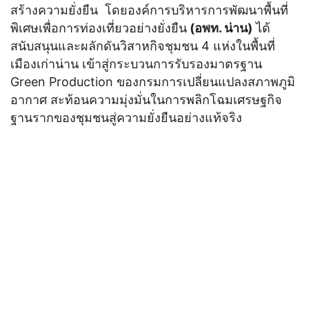
สร้างความยั่งยืน โดยองค์การบริหารการพัฒนาพื้นที่
พิเศษเพื่อการท่องเที่ยวอย่างยั่งยืน
(อพท. น่าน)
ได้
สนับสนุนและผลักดันวิสาหกิจชุมชน 4 แห่งในพื้นที่
เมืองเก่าน่าน เข้าสู่กระบวนการรับรองมาตรฐาน
Green Production ของกรมการเปลี่ยนแปลงสภาพภูมิ
อากาศ สะท้อนความมุ่งมั่นในการพลิกโฉมเศรษฐกิจ
ฐานรากของชุมชนสู่ความยั่งยืนอย่างแท้จริง