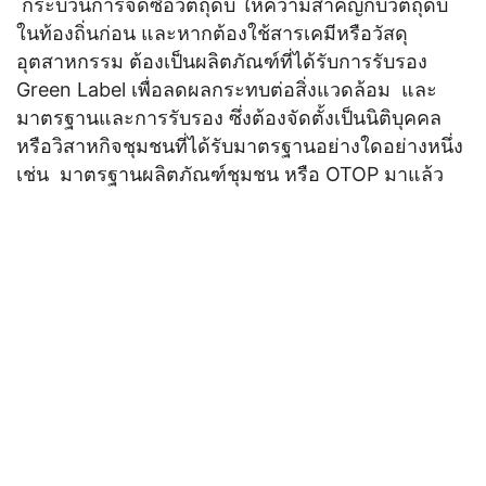
กระบวนการจัดซื้อวัตถุดิบ ให้ความสำคัญกับวัตถุดิบ
ในท้องถิ่นก่อน และหากต้องใช้สารเคมีหรือวัสดุ
อุตสาหกรรม ต้องเป็นผลิตภัณฑ์ที่ได้รับการรับรอง
Green Label เพื่อลดผลกระทบต่อสิ่งแวดล้อม และ
มาตรฐานและการรับรอง ซึ่งต้องจัดตั้งเป็นนิติบุคคล
หรือวิสาหกิจชุมชนที่ได้รับมาตรฐานอย่างใดอย่างหนึ่ง
เช่น มาตรฐานผลิตภัณฑ์ชุมชน หรือ OTOP มาแล้ว