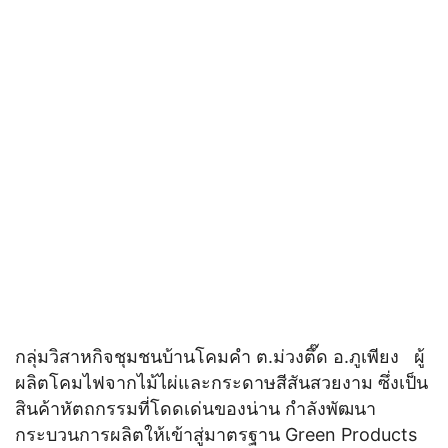
กลุ่มวิสาหกิจชุมชนบ้านโคมคำ ต.ม่วงตึ๊ด อ.ภูเพียง ผู้
ผลิตโคมไฟจากไม้ไผ่และกระดาษสีสันสวยงาม ซึ่งเป็น
สินค้าหัตถกรรมที่โดดเด่นของน่าน กำลังพัฒนา
กระบวนการผลิตให้เข้าสู่มาตรฐาน Green Products