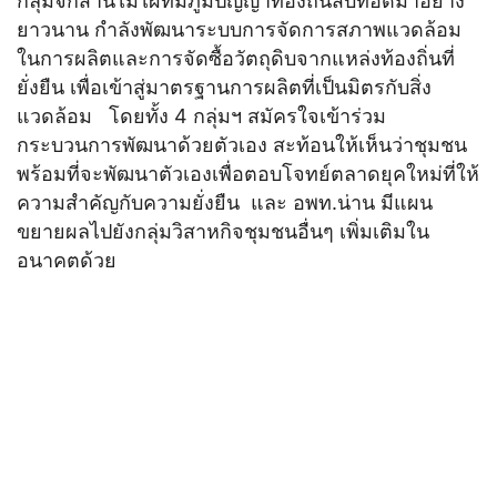
กลุ่มจักสานไม้ไผ่ที่มีภูมิปัญญาท้องถิ่นสืบทอดมาอย่าง
ยาวนาน กำลังพัฒนาระบบการจัดการสภาพแวดล้อม
ในการผลิตและการจัดซื้อวัตถุดิบจากแหล่งท้องถิ่นที่
ยั่งยืน เพื่อเข้าสู่มาตรฐานการผลิตที่เป็นมิตรกับสิ่ง
แวดล้อม โดยทั้ง 4 กลุ่มฯ สมัครใจเข้าร่วม
กระบวนการพัฒนาด้วยตัวเอง สะท้อนให้เห็นว่าชุมชน
พร้อมที่จะพัฒนาตัวเองเพื่อตอบโจทย์ตลาดยุคใหม่ที่ให้
ความสำคัญกับความยั่งยืน และ อพท.น่าน มีแผน
ขยายผลไปยังกลุ่มวิสาหกิจชุมชนอื่นๆ เพิ่มเติมใน
อนาคตด้วย