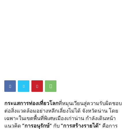
กระแสการท่องเที่ยวโลก
ที่หมุนเวียนสู่ความรับผิดชอบ
ต่อสิ่งแวดล้อมอย่างหลีกเลี่ยงไม่ได้ จังหวัดน่าน โดย
เฉพาะในเขตพื้นที่พิเศษเมืองเก่าน่าน กำลังเดินหน้า
แนวคิด
“การอนุรักษ์”
กับ
“การสร้างรายได้”
คือการ