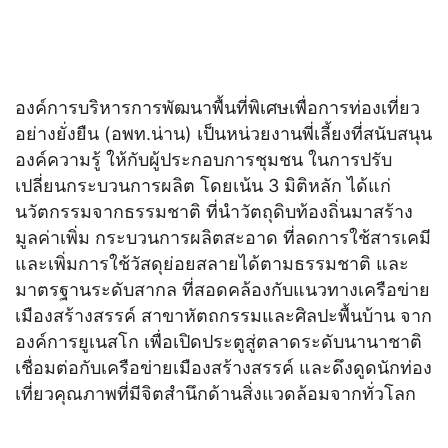
องค์การบริหารการพัฒนาพื้นที่พิเศษเพื่อการท่องเที่ยว
อย่างยั่งยืน (อพท.น่าน) เป็นหน่วยงานพี่เลี้ยงที่สนับสนุน
องค์ความรู้ ให้กับผู้ประกอบการชุมชน ในการปรับ
เปลี่ยนกระบวนการผลิต โดยเน้น 3 มิติหลัก ได้แก่
นวัตกรรมจากธรรมชาติ ที่นำวัตถุดิบท้องถิ่นมาสร้าง
มูลค่าเพิ่ม กระบวนการผลิตสะอาด ที่ลดการใช้สารเคมี
และเพิ่มการใช้วัสดุย่อยสลายได้ตามธรรมชาติ และ
มาตรฐานระดับสากล ที่สอดคล้องกับแนวทางเครือข่าย
เมืองสร้างสรรค์ สาขาหัตถกรรมและศิลปะพื้นบ้าน จาก
องค์การยูเนสโก เพื่อเปิดประตูสู่ตลาดระดับนานาชาติ
เชื่อมต่อกับเครือข่ายเมืองสร้างสรรค์ และดึงดูดนักท่อง
เที่ยวคุณภาพที่มีจิตสำนึกด้านสิ่งแวดล้อมจากทั่วโลก