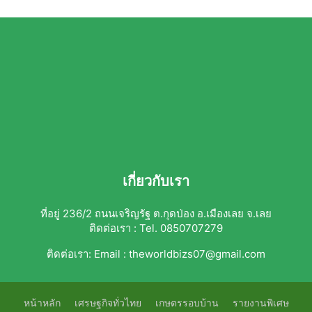
เกี่ยวกับเรา
ที่อยู่ 236/2 ถนนเจริญรัฐ ต.กุดป่อง อ.เมืองเลย จ.เลย
ติดต่อเรา : Tel. 0850707279
ติดต่อเรา:
Email : theworldbizs07@gmail.com
หน้าหลัก
เศรษฐกิจทั่วไทย
เกษตรรอบบ้าน
รายงานพิเศษ