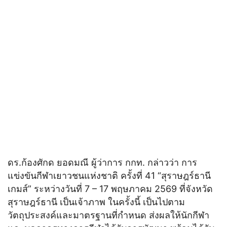
ดร.ก้องศักด ยอดมณี ผู้ว่าการ กกท. กล่าวว่า การ
แข่งขันกีฬาเยาวชนแห่งชาติ ครั้งที่ 41 “สุราษฎร์ธานี
เกมส์” ระหว่างวันที่ 7 – 17 พฤษภาคม 2569 ที่จังหวัด
สุราษฎร์ธานี เป็นเจ้าภาพ ในครั้งนี้ เป็นไปตาม
วัตถุประสงค์และมาตรฐานที่กำหนด ส่งผลให้นักกีฬา