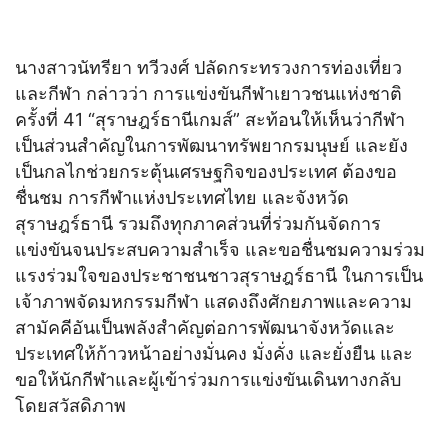
นางสาวนัทรียา ทวีวงศ์ ปลัดกระทรวงการท่องเที่ยว
และกีฬา กล่าวว่า การแข่งขันกีฬาเยาวชนแห่งชาติ
ครั้งที่ 41 “สุราษฎร์ธานีเกมส์” สะท้อนให้เห็นว่ากีฬา
เป็นส่วนสำคัญในการพัฒนาทรัพยากรมนุษย์ และยัง
เป็นกลไกช่วยกระตุ้นเศรษฐกิจของประเทศ ต้องขอ
ชื่นชม การกีฬาแห่งประเทศไทย และจังหวัด
สุราษฎร์ธานี รวมถึงทุกภาคส่วนที่ร่วมกันจัดการ
แข่งขันจนประสบความสำเร็จ และขอชื่นชมความร่วม
แรงร่วมใจของประชาชนชาวสุราษฎร์ธานี ในการเป็น
เจ้าภาพจัดมหกรรมกีฬา แสดงถึงศักยภาพและความ
สามัคคีอันเป็นพลังสำคัญต่อการพัฒนาจังหวัดและ
ประเทศให้ก้าวหน้าอย่างมั่นคง มั่งคั่ง และยั่งยืน และ
ขอให้นักกีฬาและผู้เข้าร่วมการแข่งขันเดินทางกลับ
โดยสวัสดิภาพ