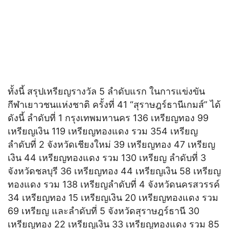
ทั้งนี้ สรุปเหรียญรางวัล 5 ลำดับแรก ในการแข่งขัน
กีฬาเยาวชนแห่งชาติ ครั้งที่ 41 “สุราษฎร์ธานีเกมส์” ได้
ดังนี้ ลำดับที่ 1 กรุงเทพมหานคร 136 เหรียญทอง 99
เหรียญเงิน 119 เหรียญทองแดง รวม 354 เหรียญ
ลำดับที่ 2 จังหวัดเชียงใหม่ 39 เหรียญทอง 47 เหรียญ
เงิน 44 เหรียญทองแดง รวม 130 เหรียญ ลำดับที่ 3
จังหวัดชลบุรี 36 เหรียญทอง 44 เหรียญเงิน 58 เหรียญ
ทองแดง รวม 138 เหรียญลำดับที่ 4 จังหวัดนครสวรรค์
34 เหรียญทอง 15 เหรียญเงิน 20 เหรียญทองแดง รวม
69 เหรียญ และลำดับที่ 5 จังหวัดสุราษฎร์ธานี 30
เหรียญทอง 22 เหรียญเงิน 33 เหรียญทองแดง รวม 85