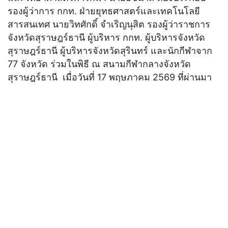
รองผู้ว่าการ กกท. ฝ่ายยุทธศาสตร์และเทคโนโลยี
สารสนเทศ นายวิทศักดิ์ จำเริญนุสิต รองผู้ว่าราชการ
จังหวัดสุราษฎร์ธานี ผู้บริหาร กกท. ผู้บริหารจังหวัด
สุราษฎร์ธานี ผู้บริหารจังหวัดสุรินทร์ และนักกีฬาจาก
77 จังหวัด ร่วมในพิธี ณ สนามกีฬากลางจังหวัด
สุราษฎร์ธานี เมื่อวันที่ 17 พฤษภาคม 2569 ที่ผ่านมา