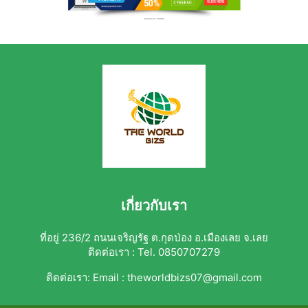
เกี่ยวกับเรา
ที่อยู่ 236/2 ถนนเจริญรัฐ ต.กุดป่อง อ.เมืองเลย จ.เลย
ติดต่อเรา : Tel. 0850707279
ติดต่อเรา:
Email : theworldbizs07@gmail.com