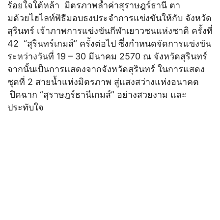
ร้อยใจใต้หล้า มิตรภาพล้ำค่าสุราษฎร์ธานี ตา
มด้วยไฮไลท์พิธีมอบธงประจำการแข่งขันให้กับ จังหวัด
สุรินทร์ เจ้าภาพการแข่งขันกีฬาเยาวชนแห่งชาติ ครั้งที่
42 “สุรินทร์เกมส์” ครั้งต่อไป ซึ่งกำหนดจัดการแข่งขัน
ระหว่างวันที่ 19 – 30 มีนาคม 2570 ณ จังหวัดสุรินทร์
จากนั้นเป็นการแสดงจากจังหวัดสุรินทร์ ในการแสดง
ชุดที่ 2 สายน้ำแห่งมิตรภาพ สู่แสงสว่างแห่งอนาคต
ปิดฉาก “สุราษฎร์ธานีเกมส์” อย่างสวยงาม และ
ประทับใจ