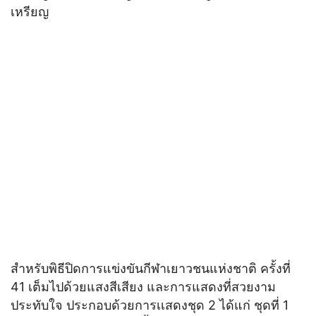
เหรียญ
สำหรับพิธีปิดการแข่งขันกีฬาเยาวชนแห่งชาติ ครั้งที่
41 เต็มไปด้วยแสงสีเสียง และการแสดงที่สวยงาม
ประทับใจ ประกอบด้วยการเเสดงชุด 2 ได้แก่ ชุดที่ 1