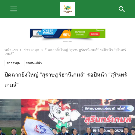
หน้าแรก
ข่าวล่าสุด
ปิดฉากยิ่งใหญ่ “สุราษฎร์ธานีเกมส์” รอปีหน้า “สุรินทร์
เกมส์”
ข่าวล่าสุด
บันเทิง-กีฬา
ปิดฉากยิ่งใหญ่ “สุราษฎร์ธานีเกมส์” รอปีหน้า “สุรินทร์
เกมส์”