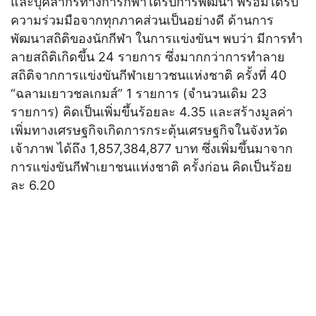
และบุคลากรทางการกีฬาได้รับการพัฒนา พร้อมได้รับ
ความร่วมมือจากทุกภาคส่วนเป็นอย่างดี ด้านการ
พัฒนาสถิติของนักกีฬา ในการแข่งขันฯ พบว่า มีการทํา
ลายสถิติเกิดขึ้น 24 รายการ ซึ่งมากกว่าการทําลาย
สถิติจากการแข่งขันกีฬาเยาวชนแห่งชาติ ครั้งที่ 40
“ฉลามเยาวชลเกมส์” 1 รายการ (จํานวนเดิม 23
รายการ) คิดเป็นเพิ่มขึ้นร้อยละ 4.35 และสร้างมูลค่า
เพิ่มทางเศรษฐกิจเกิดการกระตุ้นเศรษฐกิจในจังหวัด
เจ้าภาพ ได้ถึง 1,857,384,877 บาท ซึ่งเพิ่มขึ้นมาจาก
การแข่งขันกีฬาเยาชนแห่งชาติ ครั้งก่อน คิดเป็นร้อย
ละ 6.20