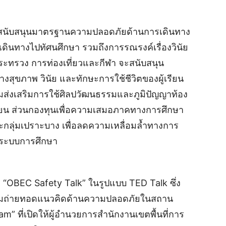
นับสนุนมาตรฐานความปลอดภัยด้านการเดินทาง
รเดินทางไปทัศนศึกษา รวมถึงการรณรงค์เรื่องวินัย
ทรวง การท่องเที่ยวและกีฬา จะสนับสนุน
งสุขภาพ วินัย และทักษะการใช้ชีวิตของผู้เรียน
ส่งเสริมการใช้ศิลปวัฒนธรรมและภูมิปัญญาท้อง
งเรียน ส่วนกองทุนเพื่อความเสมอภาคทางการศึกษา
ะกลุ่มเปราะบาง เพื่อลดความเหลื่อมล้ำทางการ
กระบบการศึกษา
 “OBEC Safety Talk” ในรูปแบบ TED Talk ซึ่ง
. ร่วมถ่ายทอดแนวคิดด้านความปลอดภัยในสถาน
” ที่เปิดให้ผู้อำนวยการสำนักงานเขตพื้นที่การ