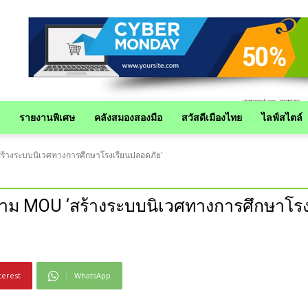
รายงานพิเศษ
คลังสมองสองมือ
สวัสดีเมืองไทย
ไลฟ์สไตล์
ร้างระบบนิเวศทางการศึกษาโรงเรียนปลอดภัย'
นาม MOU ‘สร้างระบบนิเวศทางการศึกษาโรง
terest
WhatsApp