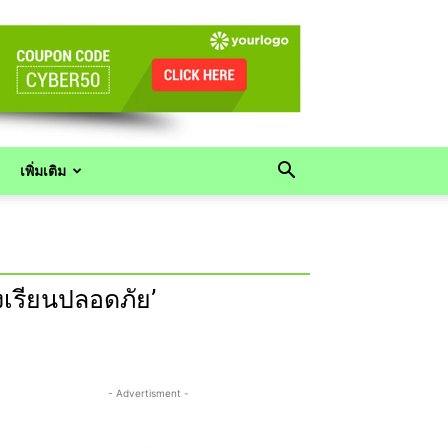
เพิ่มเติม
เรียนปลอดภัย’
- Advertisment -