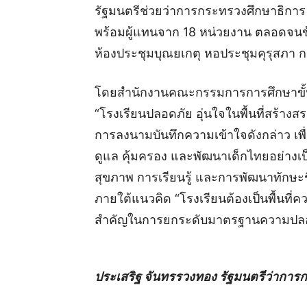
รัฐมนตรีช่วยว่าการกระทรวงศึกษาธิการ
พร้อมผู้แทนจาก 18 หน่วยงาน ตลอดจนข้า
ห้องประชุมบุณยเกตุ หอประชุมคุรุสภา 
โดยสำนักงานคณะกรรมการการศึกษาขั้นพ
“โรงเรียนปลอดภัย อุ่นใจในพื้นที่สร้าง
การลงนามบันทึกความเข้าใจดังกล่าว เ
ดูแล คุ้มครอง และพัฒนาเด็กไทยอย่างเ
สุขภาพ การเรียนรู้ และการพัฒนาทักษ
ภายใต้แนวคิด “โรงเรียนต้องเป็นพื้นที่ค
สำคัญในการยกระดับมาตรฐานความปลอ
ประเสริฐ จันทรรวงทอง รัฐมนตรีว่าการ