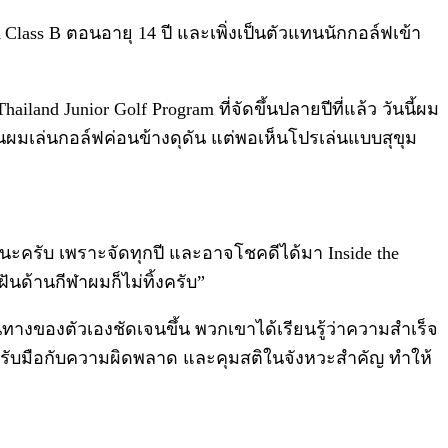
 Class B ตอนอายุ 14 ปี และเพิ่งเป็นตัวแทนนักกอล์ฟเข้า
and Junior Golf Program ที่จัดขึ้นปลายปีที่แล้ว วันนี้ผม
นผมเล่นกอล์ฟค่อนข้างดุดัน แต่พอเห็นโปรเล่นแบบสุขุม
 นะครับ เพราะจัดทุกปี และอาจโชคดีได้มา Inside the
นด้านกีฬาผมก็ไม่ทิ้งครับ”
้นทางของตัวเองชัดเจนขึ้น พวกเขาได้เรียนรู้ว่าความสำเร็จ
 รับมือกับความผิดพลาด และคุมสติในจังหวะสำคัญ ทำให้