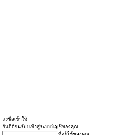
ลงชื่อเข้าใช้
ยินดีต้อนรับ! เข้าสู่ระบบบัญชีของคุณ
ชื่อผู้ใช้ของคุณ