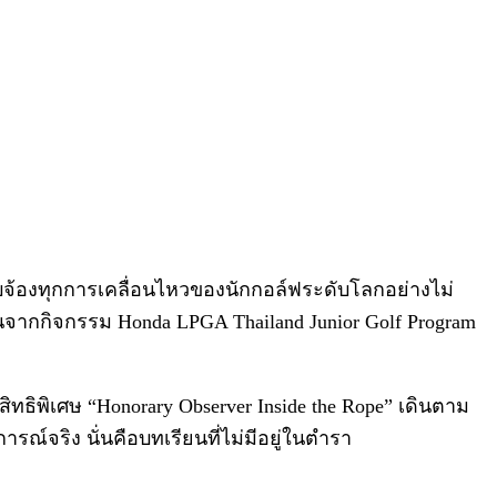
าจับจ้องทุกการเคลื่อนไหวของนักกอล์ฟระดับโลกอย่างไม่
้นจากกิจกรรม Honda LPGA Thailand Junior Golf Program
สิทธิพิเศษ “Honorary Observer Inside the Rope” เดินตาม
์จริง นั่นคือบทเรียนที่ไม่มีอยู่ในตำรา