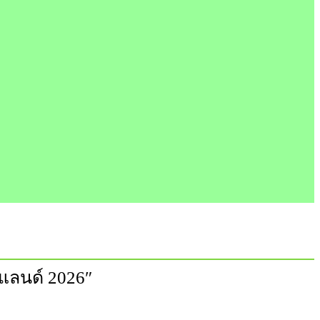
แลนด์ 2026″