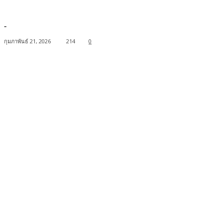
-
กุมภาพันธ์ 21, 2026
214
0
Facebook
Twitter
Pinterest
WhatsApp