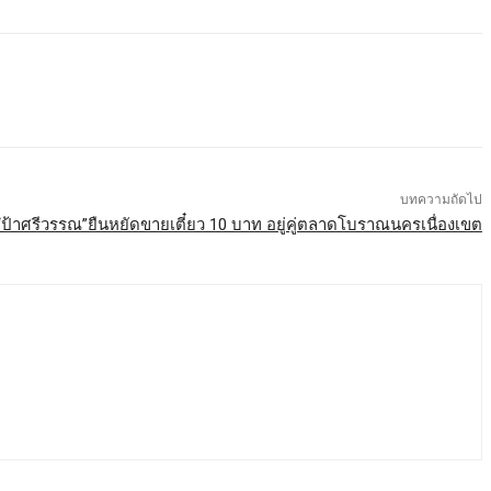
บทความถัดไป
“ป้าศรีวรรณ”ยืนหยัดขายเตี๋ยว 10 บาท อยู่คู่ตลาดโบราณนครเนื่องเขต