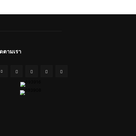
ิดตามเรา