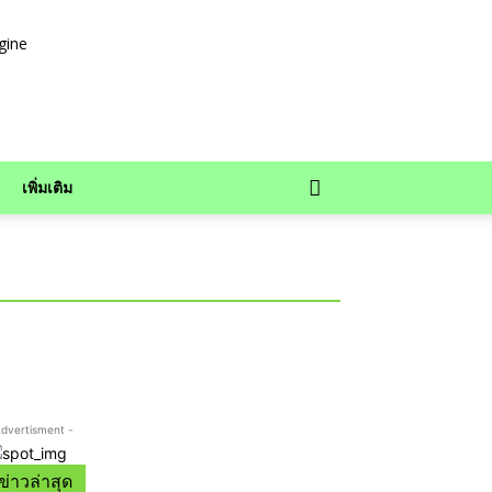
เพิ่มเติม
Advertisment -
ข่าวล่าสุด